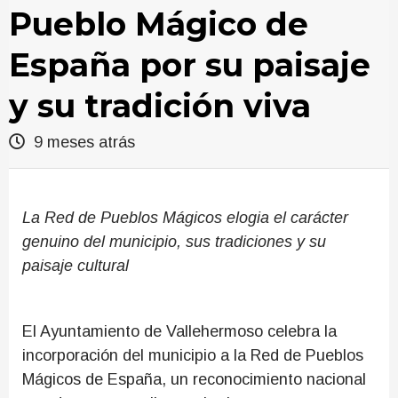
Pueblo Mágico de
España por su paisaje
y su tradición viva
9 meses atrás
La Red de Pueblos Mágicos elogia el carácter
genuino del municipio, sus tradiciones y su
paisaje cultural
El Ayuntamiento de Vallehermoso celebra la
incorporación del municipio a la Red de Pueblos
Mágicos de España, un reconocimiento nacional