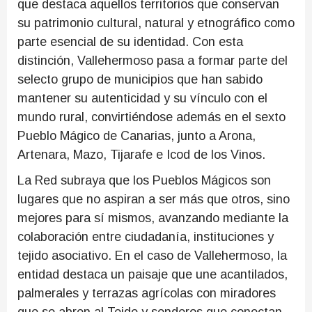
que destaca aquellos territorios que conservan
su patrimonio cultural, natural y etnográfico como
parte esencial de su identidad. Con esta
distinción, Vallehermoso pasa a formar parte del
selecto grupo de municipios que han sabido
mantener su autenticidad y su vínculo con el
mundo rural, convirtiéndose además en el sexto
Pueblo Mágico de Canarias, junto a Arona,
Artenara, Mazo, Tijarafe e Icod de los Vinos.
La Red subraya que los Pueblos Mágicos son
lugares que no aspiran a ser más que otros, sino
mejores para sí mismos, avanzando mediante la
colaboración entre ciudadanía, instituciones y
tejido asociativo. En el caso de Vallehermoso, la
entidad destaca un paisaje que une acantilados,
palmerales y terrazas agrícolas con miradores