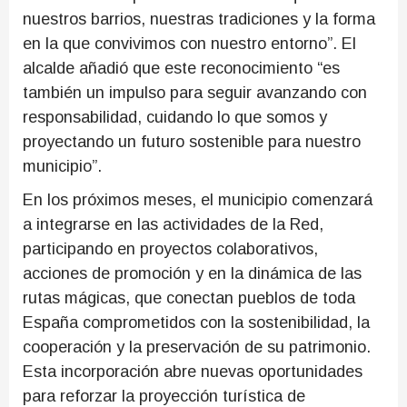
nuestros barrios, nuestras tradiciones y la forma
en la que convivimos con nuestro entorno”. El
alcalde añadió que este reconocimiento “es
también un impulso para seguir avanzando con
responsabilidad, cuidando lo que somos y
proyectando un futuro sostenible para nuestro
municipio”.
En los próximos meses, el municipio comenzará
a integrarse en las actividades de la Red,
participando en proyectos colaborativos,
acciones de promoción y en la dinámica de las
rutas mágicas, que conectan pueblos de toda
España comprometidos con la sostenibilidad, la
cooperación y la preservación de su patrimonio.
Esta incorporación abre nuevas oportunidades
para reforzar la proyección turística de