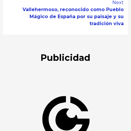
Next
Vallehermoso, reconocido como Pueblo
Mágico de España por su paisaje y su
tradición viva
Publicidad