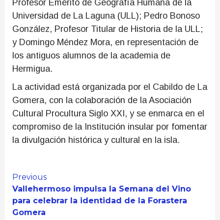
Profesor Emérito de Geografía Humana de la
Universidad de La Laguna (ULL); Pedro Bonoso
González, Profesor Titular de Historia de la ULL;
y Domingo Méndez Mora, en representación de
los antiguos alumnos de la academia de
Hermigua.
La actividad está organizada por el Cabildo de La
Gomera, con la colaboración de la Asociación
Cultural Procultura Siglo XXI, y se enmarca en el
compromiso de la Institución insular por fomentar
la divulgación histórica y cultural en la isla.
Continue
Previous
Vallehermoso impulsa la Semana del Vino
Reading
para celebrar la identidad de la Forastera
Gomera