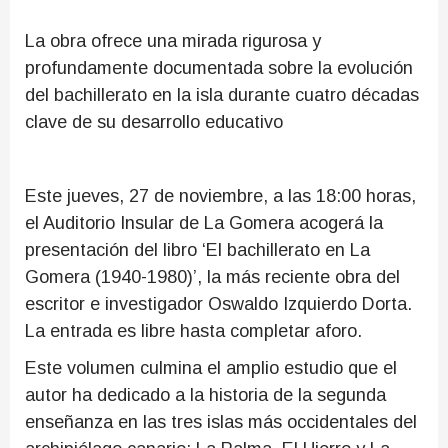
La obra ofrece una mirada rigurosa y
profundamente documentada sobre la evolución
del bachillerato en la isla durante cuatro décadas
clave de su desarrollo educativo
Este jueves, 27 de noviembre, a las 18:00 horas,
el Auditorio Insular de La Gomera acogerá la
presentación del libro ‘El bachillerato en La
Gomera (1940-1980)’, la más reciente obra del
escritor e investigador Oswaldo Izquierdo Dorta.
La entrada es libre hasta completar aforo.
Este volumen culmina el amplio estudio que el
autor ha dedicado a la historia de la segunda
enseñanza en las tres islas más occidentales del