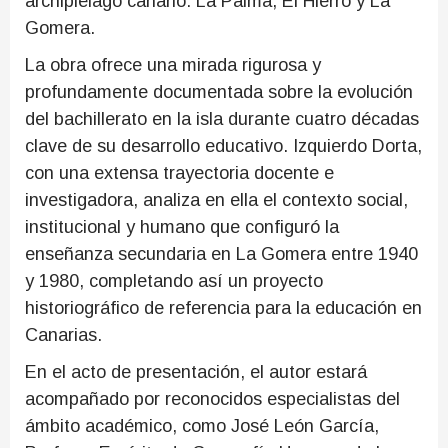
archipiélago canario: La Palma, El Hierro y La
Gomera.
La obra ofrece una mirada rigurosa y
profundamente documentada sobre la evolución
del bachillerato en la isla durante cuatro décadas
clave de su desarrollo educativo. Izquierdo Dorta,
con una extensa trayectoria docente e
investigadora, analiza en ella el contexto social,
institucional y humano que configuró la
enseñanza secundaria en La Gomera entre 1940
y 1980, completando así un proyecto
historiográfico de referencia para la educación en
Canarias.
En el acto de presentación, el autor estará
acompañado por reconocidos especialistas del
ámbito académico, como José León García,