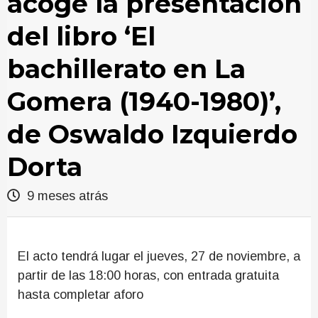
acoge la presentación
del libro ‘El
bachillerato en La
Gomera (1940-1980)’,
de Oswaldo Izquierdo
Dorta
9 meses atrás
El acto tendrá lugar el jueves, 27 de noviembre, a
partir de las 18:00 horas, con entrada gratuita
hasta completar aforo