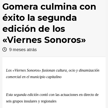
Gomera culmina con
éxito la segunda
edición de los
«Viernes Sonoros»
9 meses atrás
Los «Viernes Sonoros» fusionan cultura, ocio y dinamización
comercial en el municipio capitalino
Esta segunda edición
contó
con
las actuaciones en directo de
seis grupos insulares y regionales