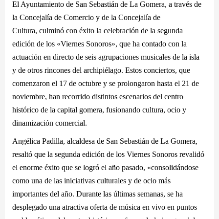
El Ayuntamiento de San Sebastián de La Gomera, a través de
la Concejalía de Comercio y de la Concejalía de
Cultura, culminó con éxito la celebración de la segunda
edición de los «Viernes Sonoros», que ha contado con la
actuación en directo de seis agrupaciones musicales de la isla
y de otros rincones del archipiélago. Estos conciertos, que
comenzaron el 17 de octubre y se prolongaron hasta el 21 de
noviembre, han recorrido distintos escenarios del centro
histórico de la capital gomera, fusionando cultura, ocio y
dinamización comercial.
Angélica Padilla, alcaldesa de San Sebastián de La Gomera,
resaltó que la segunda edición de los Viernes Sonoros revalidó
el enorme éxito que se logró el año pasado, «consolidándose
como una de las iniciativas culturales y de ocio más
importantes del año. Durante las últimas semanas, se ha
desplegado una atractiva oferta de música en vivo en puntos