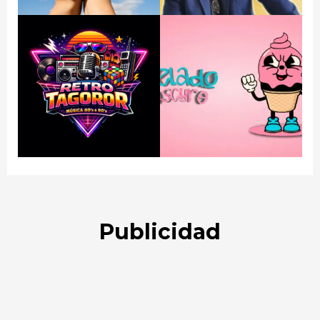
Publicidad