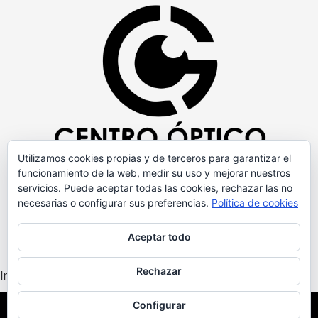
Utilizamos cookies propias y de terceros para garantizar el
funcionamiento de la web, medir su uso y mejorar nuestros
servicios. Puede aceptar todas las cookies, rechazar las no
necesarias o configurar sus preferencias.
Política de cookies
Aceptar todo
Rechazar
Instagram did not return a 200.
Configurar
Copyright © Todos los derechos reservados.