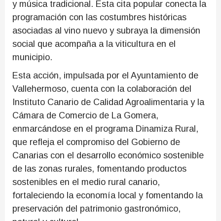
y música tradicional. Esta cita popular conecta la
programación con las costumbres históricas
asociadas al vino nuevo y subraya la dimensión
social que acompaña a la viticultura en el
municipio.
Esta acción, impulsada por el Ayuntamiento de
Vallehermoso, cuenta con la colaboración del
Instituto Canario de Calidad Agroalimentaria y la
Cámara de Comercio de La Gomera,
enmarcándose en el programa Dinamiza Rural,
que refleja el compromiso del Gobierno de
Canarias con el desarrollo económico sostenible
de las zonas rurales, fomentando productos
sostenibles en el medio rural canario,
fortaleciendo la economía local y fomentando la
preservación del patrimonio gastronómico,