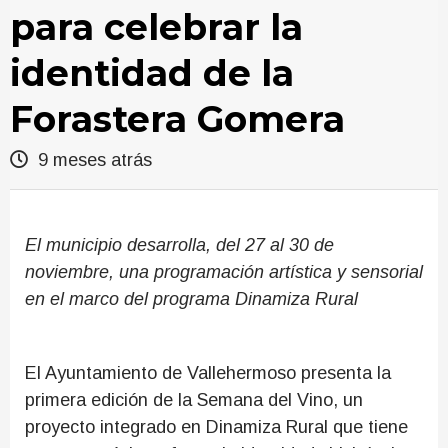
para celebrar la
identidad de la
Forastera Gomera
9 meses atrás
El municipio desarrolla, del 27 al 30 de
noviembre, una programación artística y sensorial
en el marco del programa Dinamiza Rural
El Ayuntamiento de Vallehermoso presenta la
primera edición de la Semana del Vino, un
proyecto integrado en Dinamiza Rural que tiene