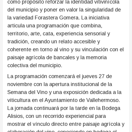
como propósito reforzar la identidad vitivinícola
del municipio y poner en valor la singularidad de
la variedad Forastera Gomera. La iniciativa
articula una programación que combina,
territorio, arte, cata, experiencia sensorial y
tradición, creando un relato accesible y
coherente en torno al vino y su vinculación con el
paisaje agrícola de bancales y la memoria
colectiva del municipio.
La programación comenzará el jueves 27 de
noviembre con la apertura institucional de la
Semana del Vino y una exposición dedicada a la
viticultura en el Ayuntamiento de Vallehermoso.
La jornada continuará por la tarde en la Bodega
Alisios, con un recorrido experiencial para
mostrar el vínculo directo entre paisaje agrícola y