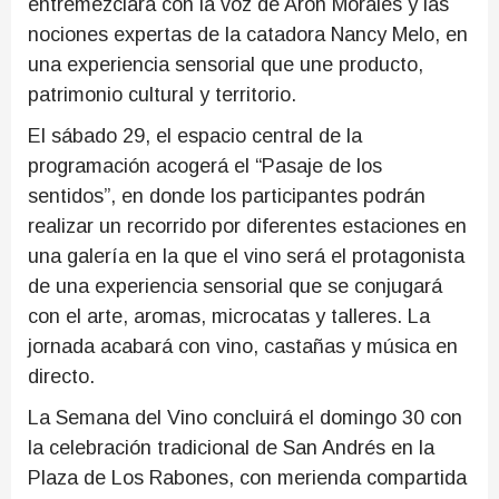
entremezclará con la voz de Arón Morales y las
nociones expertas de la catadora Nancy Melo, en
una experiencia sensorial que une producto,
patrimonio cultural y territorio.
El sábado 29, el espacio central de la
programación acogerá el “Pasaje de los
sentidos”, en donde los participantes podrán
realizar un recorrido por diferentes estaciones en
una galería en la que el vino será el protagonista
de una experiencia sensorial que se conjugará
con el arte, aromas, microcatas y talleres. La
jornada acabará con vino, castañas y música en
directo.
La Semana del Vino concluirá el domingo 30 con
la celebración tradicional de San Andrés en la
Plaza de Los Rabones, con merienda compartida