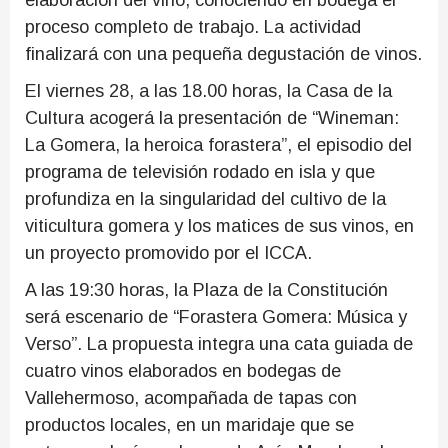
elaboración del vino, conociendo en bodega el
proceso completo de trabajo. La actividad
finalizará con una pequeña degustación de vinos.
El viernes 28, a las 18.00 horas, la Casa de la
Cultura acogerá la presentación de “Wineman:
La Gomera, la heroica forastera”, el episodio del
programa de televisión rodado en isla y que
profundiza en la singularidad del cultivo de la
viticultura gomera y los matices de sus vinos, en
un proyecto promovido por el ICCA.
A las 19:30 horas, la Plaza de la Constitución
será escenario de “Forastera Gomera: Música y
Verso”. La propuesta integra una cata guiada de
cuatro vinos elaborados en bodegas de
Vallehermoso, acompañada de tapas con
productos locales, en un maridaje que se