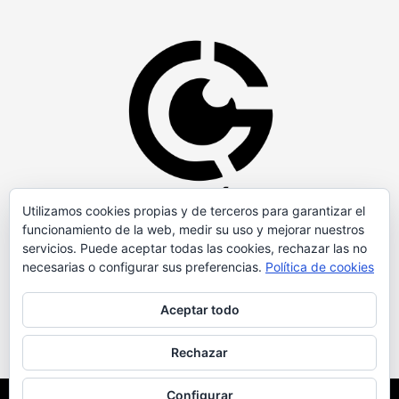
Utilizamos cookies propias y de terceros para garantizar el
funcionamiento de la web, medir su uso y mejorar nuestros
servicios. Puede aceptar todas las cookies, rechazar las no
necesarias o configurar sus preferencias.
Política de cookies
Aceptar todo
Rechazar
Configurar