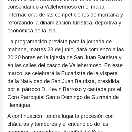
consolidando a Vallehermoso en el mapa
internacional de las competiciones de montaña y
reforzando la dinamización turística, deportiva y
económica de la isla.
La programación prevista para la jornada de
mañana, martes 23 de junio, dará comienzo a las
20:30 horas en la Iglesia de San Juan Bautista y
en las calles del casco de Vallehermoso. En este
marco, se celebrará la Eucaristía de la víspera
de la Natividad de San Juan Bautista, presidida
por el párroco D. Kevin Barroso y cantada por el
Coro Parroquial Santo Domingo de Guzmán de
Hermigua.
A continuación, tendrá lugar la procesión con
chácaras y tambores y el encendido de las