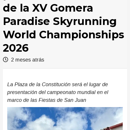
de la XV Gomera
Paradise Skyrunning
World Championships
2026
2 meses atrás
La Plaza de la Constitución será el lugar de
presentación del campeonato mundial en el
marco de las Fiestas de San Juan