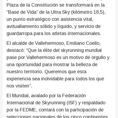
Plaza de la Constitución se transformará en la
“Base de Vida” de la Ultra Sky (kilómetro 18,5),
un punto estratégico con asistencia vital,
avituallamiento sólido y líquido, y servicio de
guardarropa para los atletas internacionales.
El alcalde de Vallehermoso, Emiliano Coello,
destacó: “Que la élite del skyrunning mundial
pase por Vallehermoso es un motivo de orgullo y
una oportunidad para mostrar la belleza de
nuestro territorio. Queremos que esta
experiencia sea inolvidable para todos los que
nos visiten”.
El Mundial, avalado por la Federación
Internacional de Skyrunning (ISF) y respaldado
por la FEDME, contará con la participación de
selecciones nacionales de los cinco continentes,