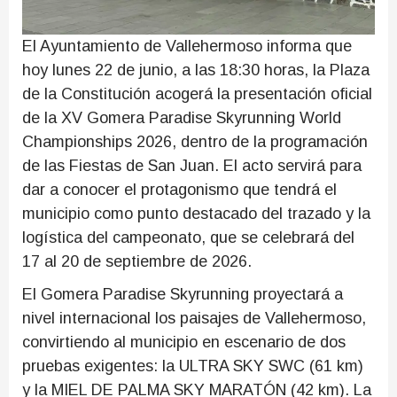
El Ayuntamiento de Vallehermoso informa que
hoy lunes 22 de junio, a las 18:30 horas, la Plaza
de la Constitución acogerá la presentación oficial
de la XV Gomera Paradise Skyrunning World
Championships 2026, dentro de la programación
de las Fiestas de San Juan. El acto servirá para
dar a conocer el protagonismo que tendrá el
municipio como punto destacado del trazado y la
logística del campeonato, que se celebrará del
17 al 20 de septiembre de 2026.
El Gomera Paradise Skyrunning proyectará a
nivel internacional los paisajes de Vallehermoso,
convirtiendo al municipio en escenario de dos
pruebas exigentes: la ULTRA SKY SWC (61 km)
y la MIEL DE PALMA SKY MARATÓN (42 km). La