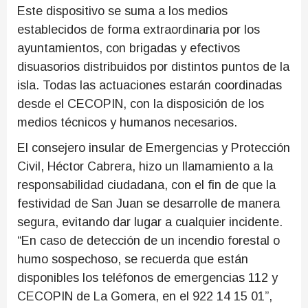
Este dispositivo se suma a los medios
establecidos de forma extraordinaria por los
ayuntamientos, con brigadas y efectivos
disuasorios distribuidos por distintos puntos de la
isla. Todas las actuaciones estarán coordinadas
desde el CECOPIN, con la disposición de los
medios técnicos y humanos necesarios.
El consejero insular de Emergencias y Protección
Civil, Héctor Cabrera, hizo un llamamiento a la
responsabilidad ciudadana, con el fin de que la
festividad de San Juan se desarrolle de manera
segura, evitando dar lugar a cualquier incidente.
“En caso de detección de un incendio forestal o
humo sospechoso, se recuerda que están
disponibles los teléfonos de emergencias 112 y
CECOPIN de La Gomera, en el 922 14 15 01”,