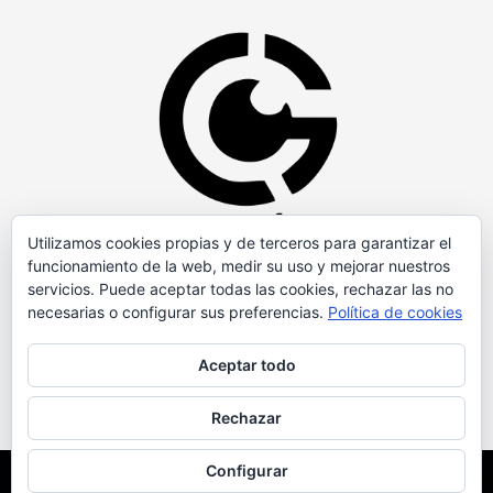
Utilizamos cookies propias y de terceros para garantizar el
funcionamiento de la web, medir su uso y mejorar nuestros
servicios. Puede aceptar todas las cookies, rechazar las no
necesarias o configurar sus preferencias.
Política de cookies
Aceptar todo
Rechazar
Configurar
Copyright © Todos los derechos reservados.