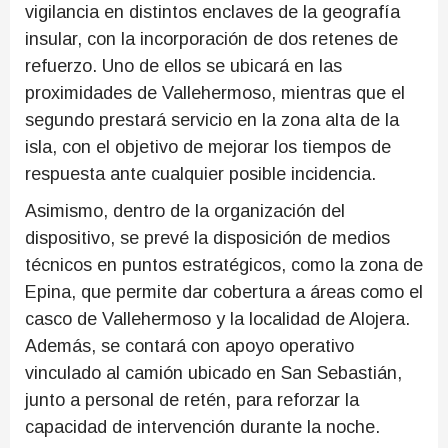
vigilancia en distintos enclaves de la geografía
insular, con la incorporación de dos retenes de
refuerzo. Uno de ellos se ubicará en las
proximidades de Vallehermoso, mientras que el
segundo prestará servicio en la zona alta de la
isla, con el objetivo de mejorar los tiempos de
respuesta ante cualquier posible incidencia.
Asimismo, dentro de la organización del
dispositivo, se prevé la disposición de medios
técnicos en puntos estratégicos, como la zona de
Epina, que permite dar cobertura a áreas como el
casco de Vallehermoso y la localidad de Alojera.
Además, se contará con apoyo operativo
vinculado al camión ubicado en San Sebastián,
junto a personal de retén, para reforzar la
capacidad de intervención durante la noche.