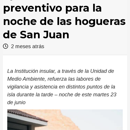
preventivo para la
noche de las hogueras
de San Juan
2 meses atrás
La Institución insular, a través de la Unidad de
Medio Ambiente, refuerza las labores de
vigilancia y asistencia en distintos puntos de la
isla durante la tarde – noche de este martes 23
de junio