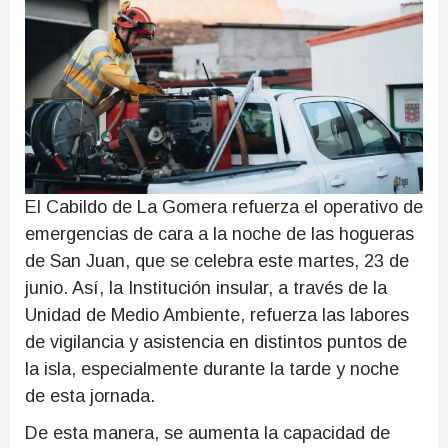
El Cabildo de La Gomera refuerza el operativo de
emergencias de cara a la noche de las hogueras
de San Juan, que se celebra este martes, 23 de
junio. Así, la Institución insular, a través de la
Unidad de Medio Ambiente, refuerza las labores
de vigilancia y asistencia en distintos puntos de
la isla, especialmente durante la tarde y noche
de esta jornada.
De esta manera, se aumenta la capacidad de