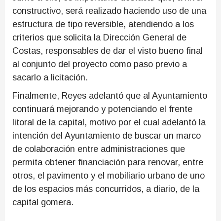
constructivo, será realizado haciendo uso de una
estructura de tipo reversible, atendiendo a los
criterios que solicita la Dirección General de
Costas, responsables de dar el visto bueno final
al conjunto del proyecto como paso previo a
sacarlo a licitación.
Finalmente, Reyes adelantó que al Ayuntamiento
continuará mejorando y potenciando el frente
litoral de la capital, motivo por el cual adelantó la
intención del Ayuntamiento de buscar un marco
de colaboración entre administraciones que
permita obtener financiación para renovar, entre
otros, el pavimento y el mobiliario urbano de uno
de los espacios más concurridos, a diario, de la
capital gomera.