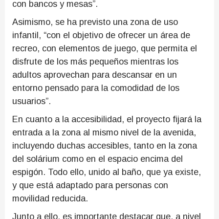
con bancos y mesas”.
Asimismo, se ha previsto una zona de uso
infantil, “con el objetivo de ofrecer un área de
recreo, con elementos de juego, que permita el
disfrute de los más pequeños mientras los
adultos aprovechan para descansar en un
entorno pensado para la comodidad de los
usuarios”.
En cuanto a la accesibilidad, el proyecto fijará la
entrada a la zona al mismo nivel de la avenida,
incluyendo duchas accesibles, tanto en la zona
del solárium como en el espacio encima del
espigón. Todo ello, unido al baño, que ya existe,
y que está adaptado para personas con
movilidad reducida.
Junto a ello, es importante destacar que, a nivel