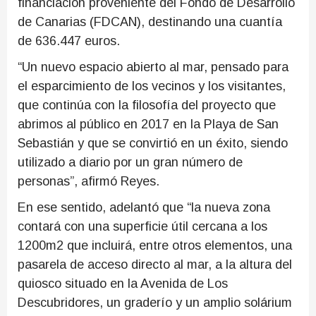
financiación proveniente del Fondo de Desarrollo
de Canarias (FDCAN), destinando una cuantía
de 636.447 euros.
“Un nuevo espacio abierto al mar, pensado para
el esparcimiento de los vecinos y los visitantes,
que continúa con la filosofía del proyecto que
abrimos al público en 2017 en la Playa de San
Sebastián y que se convirtió en un éxito, siendo
utilizado a diario por un gran número de
personas”, afirmó Reyes.
En ese sentido, adelantó que “la nueva zona
contará con una superficie útil cercana a los
1200m2 que incluirá, entre otros elementos, una
pasarela de acceso directo al mar, a la altura del
quiosco situado en la Avenida de Los
Descubridores, un graderío y un amplio solárium