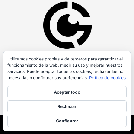
Utilizamos cookies propias y de terceros para garantizar el
funcionamiento de la web, medir su uso y mejorar nuestros
servicios. Puede aceptar todas las cookies, rechazar las no
necesarias o configurar sus preferencias.
Política de cookies
Aceptar todo
Rechazar
Configurar
Copyright © Todos los derechos reservados.