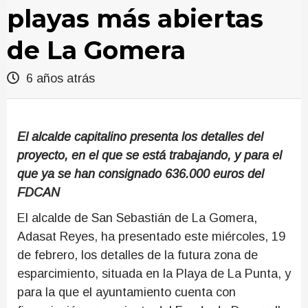
playas más abiertas
de La Gomera
6 años atrás
El alcalde capitalino presenta los detalles del
proyecto, en el que se está trabajando, y para el
que ya se han consignado 636.000 euros del
FDCAN
El alcalde de San Sebastián de La Gomera,
Adasat Reyes, ha presentado este miércoles, 19
de febrero, los detalles de la futura zona de
esparcimiento, situada en la Playa de La Punta, y
para la que el ayuntamiento cuenta con