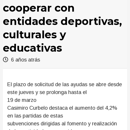
cooperar con
entidades deportivas,
culturales y
educativas
6 años atrás
El plazo de solicitud de las ayudas se abre desde
este jueves y se prolonga hasta el
19 de marzo
Casimiro Curbelo destaca el aumento del 4,2%
en las partidas de estas
subvenciones dirigidas al fomento y realización