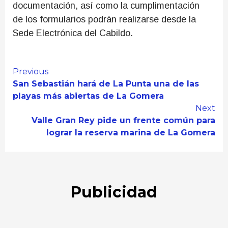
documentación, así como la cumplimentación
de los formularios podrán realizarse desde la
Sede Electrónica del Cabildo.
Continue
Previous
San Sebastián hará de La Punta una de las
Reading
playas más abiertas de La Gomera
Next
Valle Gran Rey pide un frente común para
lograr la reserva marina de La Gomera
Publicidad