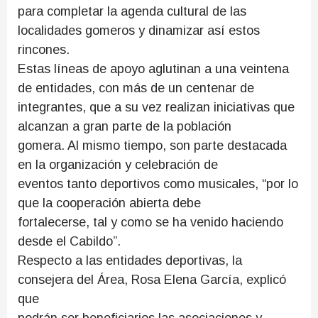
para completar la agenda cultural de las
localidades gomeros y dinamizar así estos
rincones.
Estas líneas de apoyo aglutinan a una veintena
de entidades, con más de un centenar de
integrantes, que a su vez realizan iniciativas que
alcanzan a gran parte de la población
gomera. Al mismo tiempo, son parte destacada
en la organización y celebración de
eventos tanto deportivos como musicales, “por lo
que la cooperación abierta debe
fortalecerse, tal y como se ha venido haciendo
desde el Cabildo”.
Respecto a las entidades deportivas, la
consejera del Área, Rosa Elena García, explicó
que