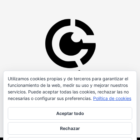
Utilizamos cookies propias y de terceros para garantizar el
funcionamiento de la web, medir su uso y mejorar nuestros
servicios. Puede aceptar todas las cookies, rechazar las no
necesarias o configurar sus preferencias.
Política de cookies
Aceptar todo
Rechazar