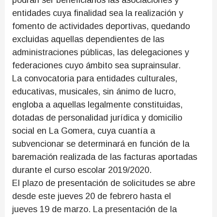
podrán ser beneficiarios las asociaciones y
entidades cuya finalidad sea la realización y
fomento de actividades deportivas, quedando
excluidas aquellas dependientes de las
administraciones públicas, las delegaciones y
federaciones cuyo ámbito sea suprainsular.
La convocatoria para entidades culturales,
educativas, musicales, sin ánimo de lucro,
engloba a aquellas legalmente constituidas,
dotadas de personalidad jurídica y domicilio
social en La Gomera, cuya cuantía a
subvencionar se determinará en función de la
baremación realizada de las facturas aportadas
durante el curso escolar 2019/2020.
El plazo de presentación de solicitudes se abre
desde este jueves 20 de febrero hasta el
jueves 19 de marzo. La presentación de la