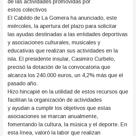
de las actividades promovidas por
estos colectivos
El Cabildo de La Gomera ha anunciado, este
miércoles, la apertura del plazo para solicitar
las ayudas destinadas a las entidades deportivas
y asociaciones culturales, musicales y
educativas que realizan sus actividades en la
isla. El presidente insular, Casimiro Curbelo,
precisó la dotación de la convocatoria que
alcanza los 240.000 euros, un 4,2% más que el
pasado año.
Hizo hincapié en la utilidad de estos recursos que
facilitan la organización de actividades
y ayudan a cumplir los objetivos que estas
asociaciones se marcan anualmente,
fomentando la cultura, la música y el deporte. En
esta línea, valoró la labor que realizan