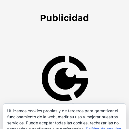
Publicidad
Utilizamos cookies propias y de terceros para garantizar el
funcionamiento de la web, medir su uso y mejorar nuestros
servicios. Puede aceptar todas las cookies, rechazar las no
necesarias o configurar sus preferencias.
Política de cookies