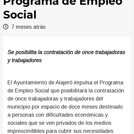
Programa de Empleo
Social
7 meses atrás
Se posibilita la contratación de once trabajadoras
y trabajadores
El Ayuntamiento de Alajeró impulsa el Programa
de Empleo Social que posibilitará la contratación
de once trabajadoras y trabajadores del
municipio por espacio de doce meses destinado
a personas con dificultades económicas y
sociales que se ven privados de los medios
imprescindibles para cubrir sus necesidades