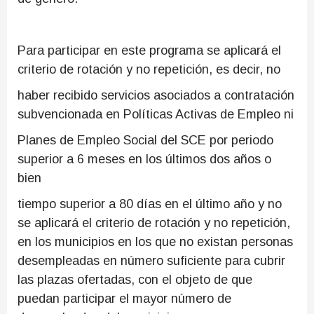
Para participar en este programa se aplicará el
criterio de rotación y no repetición, es decir, no
haber recibido servicios asociados a contratación
subvencionada en Políticas Activas de Empleo ni
Planes de Empleo Social del SCE por periodo
superior a 6 meses en los últimos dos años o
bien
tiempo superior a 80 días en el último año y no
se aplicará el criterio de rotación y no repetición,
en los municipios en los que no existan personas
desempleadas en número suficiente para cubrir
las plazas ofertadas, con el objeto de que
puedan participar el mayor número de