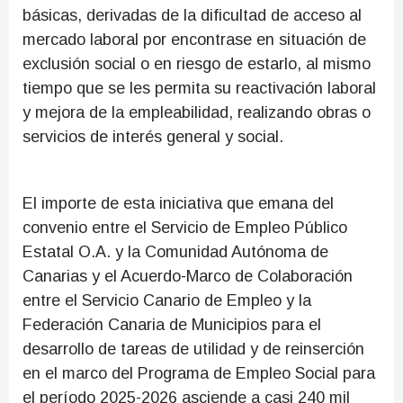
básicas, derivadas de la dificultad de acceso al
mercado laboral por encontrase en situación de
exclusión social o en riesgo de estarlo, al mismo
tiempo que se les permita su reactivación laboral
y mejora de la empleabilidad, realizando obras o
servicios de interés general y social.
El importe de esta iniciativa que emana del
convenio entre el Servicio de Empleo Público
Estatal O.A. y la Comunidad Autónoma de
Canarias y el Acuerdo-Marco de Colaboración
entre el Servicio Canario de Empleo y la
Federación Canaria de Municipios para el
desarrollo de tareas de utilidad y de reinserción
en el marco del Programa de Empleo Social para
el período 2025-2026 asciende a casi 240 mil