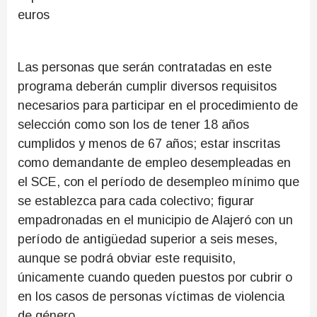
euros
Las personas que serán contratadas en este
programa deberán cumplir diversos requisitos
necesarios para participar en el procedimiento de
selección como son los de tener 18 años
cumplidos y menos de 67 años; estar inscritas
como demandante de empleo desempleadas en
el SCE, con el período de desempleo mínimo que
se establezca para cada colectivo; figurar
empadronadas en el municipio de Alajeró con un
período de antigüedad superior a seis meses,
aunque se podrá obviar este requisito,
únicamente cuando queden puestos por cubrir o
en los casos de personas víctimas de violencia
de género.