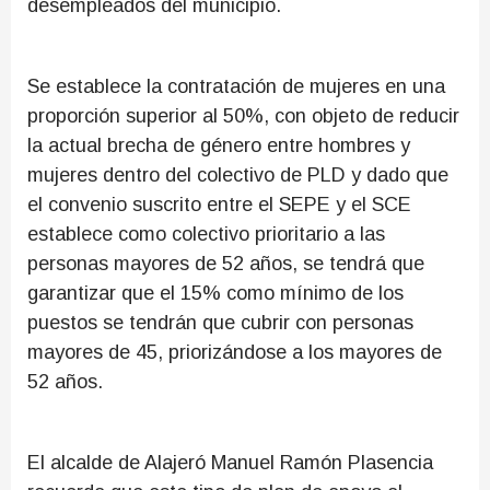
desempleados del municipio.
Se establece la contratación de mujeres en una
proporción superior al 50%, con objeto de reducir
la actual brecha de género entre hombres y
mujeres dentro del colectivo de PLD y dado que
el convenio suscrito entre el SEPE y el SCE
establece como colectivo prioritario a las
personas mayores de 52 años, se tendrá que
garantizar que el 15% como mínimo de los
puestos se tendrán que cubrir con personas
mayores de 45, priorizándose a los mayores de
52 años.
El alcalde de Alajeró Manuel Ramón Plasencia