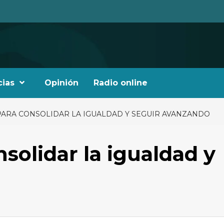
cias
Opinión
Radio online
 PARA CONSOLIDAR LA IGUALDAD Y SEGUIR AVANZANDO
solidar la igualdad y