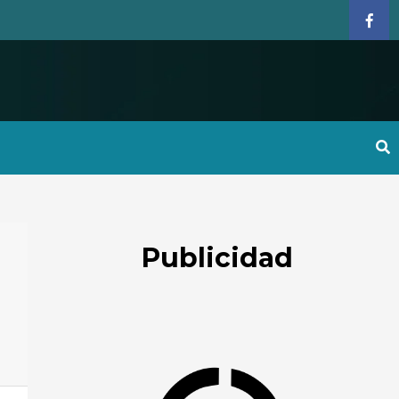
Face
Publicidad