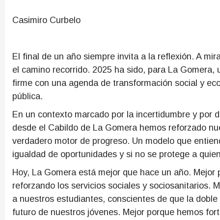
Casimiro Curbelo
El final de un año siempre invita a la reflexión. A mir
el camino recorrido. 2025 ha sido, para La Gomera,
firme con una agenda de transformación social y eco
pública.
En un contexto marcado por la incertidumbre y por d
desde el Cabildo de La Gomera hemos reforzado nue
verdadero motor de progreso. Un modelo que entiende
igualdad de oportunidades y si no se protege a quie
Hoy, La Gomera está mejor que hace un año. Mejor 
reforzando los servicios sociales y sociosanitarios
a nuestros estudiantes, conscientes de que la doble 
futuro de nuestros jóvenes. Mejor porque hemos fort