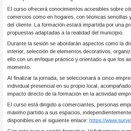
El curso ofrecerá conocimientos accesibles sobre có
comercios como en hogares, con técnicas sencillas y
del cliente. La formación estará impartida por una pr
propuestas adaptadas a la realidad del municipio.
Durante la sesión se abordarán aspectos como la dist
interior, selección de elementos decorativos, organi
ello con un enfoque práctico y orientado a que los a
momento.
Al finalizar la jornada, se seleccionará a cinco emp
individual presencial en su propio local, acompañado
impacto directo de la formación en la actividad empre
El curso está dirigido a comerciantes, personas emp
máximo partido a sus espacios, independientemente 
disponibles en el siguiente enlace:
https://www.survi