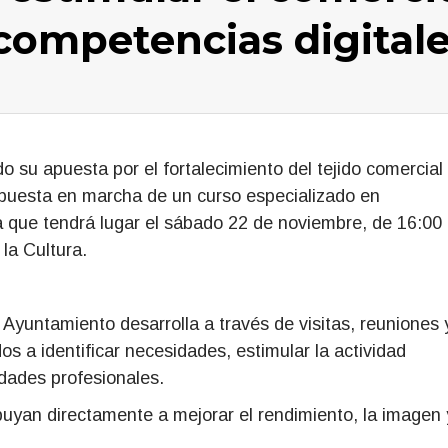
s competencias digital
 su apuesta por el fortalecimiento del tejido comercial
 puesta en marcha de un curso especializado en
a que tendrá lugar el sábado 22 de noviembre, de 16:00
la Cultura.
 Ayuntamiento desarrolla a través de visitas, reuniones 
s a identificar necesidades, estimular la actividad
dades profesionales.
ribuyan directamente a mejorar el rendimiento, la imagen 