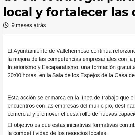
local y fortalecer la
9 meses atrás
El Ayuntamiento de Vallehermoso continúa reforzando
la mejora de las competencias empresariales con la
Interiorismo y Escaparatismo, una formación gratuit
20:00 horas, en la Sala de los Espejos de la Casa de 
Esta acción se enmarca en la línea de trabajo que el
encuentros con las empresas del municipio, destinado
comercial y promover el desarrollo de nuevas capaci
El objetivo es que estas iniciativas formativas cont
la competitividad de los negocios locales.