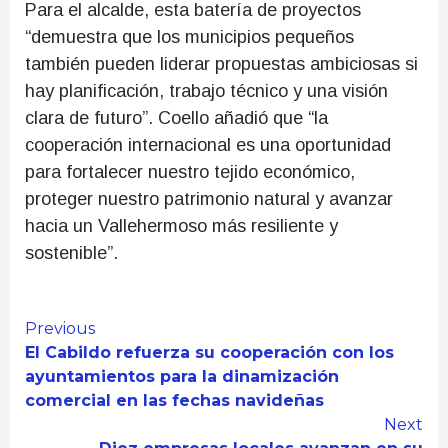
Para el alcalde, esta batería de proyectos
“demuestra que los municipios pequeños
también pueden liderar propuestas ambiciosas si
hay planificación, trabajo técnico y una visión
clara de futuro”. Coello añadió que “la
cooperación internacional es una oportunidad
para fortalecer nuestro tejido económico,
proteger nuestro patrimonio natural y avanzar
hacia un Vallehermoso más resiliente y
sostenible”.
Continue
Previous
El Cabildo refuerza su cooperación con los
Reading
ayuntamientos para la dinamización
comercial en las fechas navideñas
Next