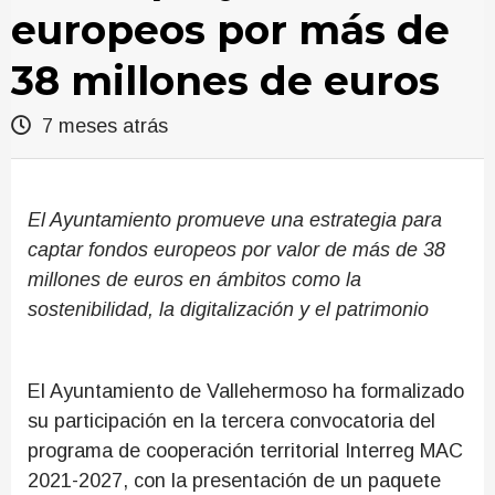
europeos por más de
38 millones de euros
7 meses atrás
El Ayuntamiento promueve una estrategia para
captar fondos europeos por valor de más de 38
millones de euros en ámbitos como la
sostenibilidad, la digitalización y el patrimonio
El Ayuntamiento de Vallehermoso ha formalizado
su participación en la tercera convocatoria del
programa de cooperación territorial Interreg MAC
2021-2027, con la presentación de un paquete