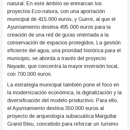
natural. En este ámbito se enmarcan los
proyectos Eco-natura, con una aportación
municipal de 415.000 euros, y Guirre, al que el
Ayuntamiento destina 495.000 euros para la
creación de una red de guías orientada a la
conservación de espacios protegidos. La gestión
eficiente del agua, una prioridad histórica para el
municipio, se aborda a través del proyecto
Nayade, que concentra la mayor inversión local,
con 700.000 euros.
La estrategia municipal también pone el foco en
la modernización económica, la digitalización y la
diversificación del modelo productivo. Para ello,
el Ayuntamiento destina 350.000 euros al
proyecto de arqueología subacuática Margullar
Grand Bleu, concebido para reforzar un turismo