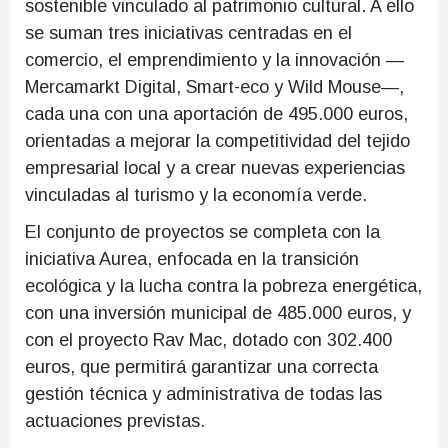
sostenible vinculado al patrimonio cultural. A ello
se suman tres iniciativas centradas en el
comercio, el emprendimiento y la innovación —
Mercamarkt Digital, Smart-eco y Wild Mouse—,
cada una con una aportación de 495.000 euros,
orientadas a mejorar la competitividad del tejido
empresarial local y a crear nuevas experiencias
vinculadas al turismo y la economía verde.
El conjunto de proyectos se completa con la
iniciativa Aurea, enfocada en la transición
ecológica y la lucha contra la pobreza energética,
con una inversión municipal de 485.000 euros, y
con el proyecto Rav Mac, dotado con 302.400
euros, que permitirá garantizar una correcta
gestión técnica y administrativa de todas las
actuaciones previstas.