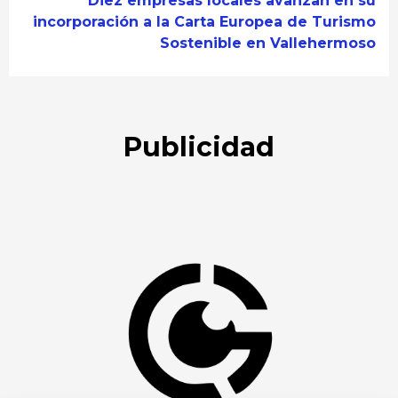
Diez empresas locales avanzan en su
incorporación a la Carta Europea de Turismo
Sostenible en Vallehermoso
Publicidad