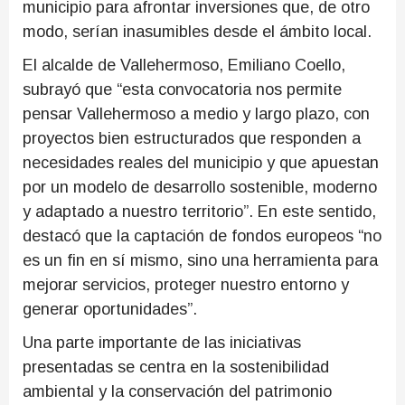
municipio para afrontar inversiones que, de otro
modo, serían inasumibles desde el ámbito local.
El alcalde de Vallehermoso, Emiliano Coello,
subrayó que “esta convocatoria nos permite
pensar Vallehermoso a medio y largo plazo, con
proyectos bien estructurados que responden a
necesidades reales del municipio y que apuestan
por un modelo de desarrollo sostenible, moderno
y adaptado a nuestro territorio”. En este sentido,
destacó que la captación de fondos europeos “no
es un fin en sí mismo, sino una herramienta para
mejorar servicios, proteger nuestro entorno y
generar oportunidades”.
Una parte importante de las iniciativas
presentadas se centra en la sostenibilidad
ambiental y la conservación del patrimonio