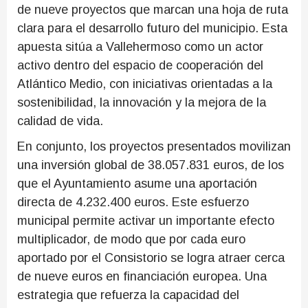
de nueve proyectos que marcan una hoja de ruta
clara para el desarrollo futuro del municipio. Esta
apuesta sitúa a Vallehermoso como un actor
activo dentro del espacio de cooperación del
Atlántico Medio, con iniciativas orientadas a la
sostenibilidad, la innovación y la mejora de la
calidad de vida.
En conjunto, los proyectos presentados movilizan
una inversión global de 38.057.831 euros, de los
que el Ayuntamiento asume una aportación
directa de 4.232.400 euros. Este esfuerzo
municipal permite activar un importante efecto
multiplicador, de modo que por cada euro
aportado por el Consistorio se logra atraer cerca
de nueve euros en financiación europea. Una
estrategia que refuerza la capacidad del