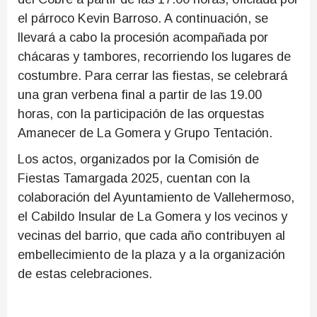
el párroco Kevin Barroso. A continuación, se
llevará a cabo la procesión acompañada por
chácaras y tambores, recorriendo los lugares de
costumbre. Para cerrar las fiestas, se celebrará
una gran verbena final a partir de las 19.00
horas, con la participación de las orquestas
Amanecer de La Gomera y Grupo Tentación.
Los actos, organizados por la Comisión de
Fiestas Tamargada 2025, cuentan con la
colaboración del Ayuntamiento de Vallehermoso,
el Cabildo Insular de La Gomera y los vecinos y
vecinas del barrio, que cada año contribuyen al
embellecimiento de la plaza y a la organización
de estas celebraciones.