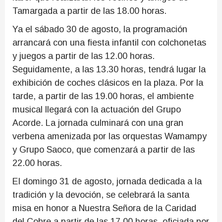
Tamargada a partir de las 18.00 horas.
Ya el sábado 30 de agosto, la programación
arrancará con una fiesta infantil con colchonetas
y juegos a partir de las 12.00 horas.
Seguidamente, a las 13.30 horas, tendrá lugar la
exhibición de coches clásicos en la plaza. Por la
tarde, a partir de las 19.00 horas, el ambiente
musical llegará con la actuación del Grupo
Acorde. La jornada culminará con una gran
verbena amenizada por las orquestas Wamampy
y Grupo Saoco, que comenzará a partir de las
22.00 horas.
El domingo 31 de agosto, jornada dedicada a la
tradición y la devoción, se celebrará la santa
misa en honor a Nuestra Señora de la Caridad
del Cobre a partir de las 17.00 horas, oficiada por