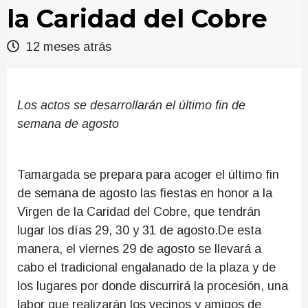
la Caridad del Cobre
12 meses atrás
Los actos se desarrollarán el último fin de
semana de agosto
Tamargada se prepara para acoger el último fin
de semana de agosto las fiestas en honor a la
Virgen de la Caridad del Cobre, que tendrán
lugar los días 29, 30 y 31 de agosto.De esta
manera, el viernes 29 de agosto se llevará a
cabo el tradicional engalanado de la plaza y de
los lugares por donde discurrirá la procesión, una
labor que realizarán los vecinos y amigos de