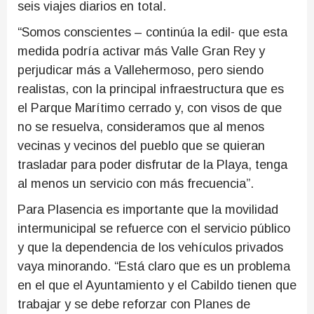
seis viajes diarios en total.
“Somos conscientes – continúa la edil- que esta
medida podría activar más Valle Gran Rey y
perjudicar más a Vallehermoso, pero siendo
realistas, con la principal infraestructura que es
el Parque Marítimo cerrado y, con visos de que
no se resuelva, consideramos que al menos
vecinas y vecinos del pueblo que se quieran
trasladar para poder disfrutar de la Playa, tenga
al menos un servicio con más frecuencia”.
Para Plasencia es importante que la movilidad
intermunicipal se refuerce con el servicio público
y que la dependencia de los vehículos privados
vaya minorando. “Está claro que es un problema
en el que el Ayuntamiento y el Cabildo tienen que
trabajar y se debe reforzar con Planes de