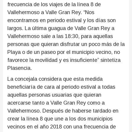
frecuencia de los viajes de la línea 8 de
Vallehermoso a Valle Gran Rey. “Nos
encontramos en periodo estival y los días son
largos. La última guagua de Valle Gran Rey a
Vallehermoso sale a las 18:30, para aquellas
personas que quieran disfrutar un poco más de la
Playa o de un paseo por el municipio vecino, no
favorece la movilidad y es insuficiente” sintetiza
Plasencia.
La concejala considera que esta medida
beneficiaría de cara al periodo estival a todas
aquellas personas usuarias que quieran
acercarse tanto a Valle Gran Rey como a
Vallehermoso. Después de haberse tardado en
crear la línea 8 que une a los dos municipios
vecinos en el año 2018 con una frecuencia de