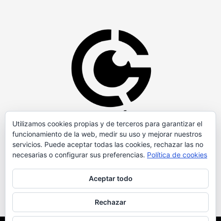
Utilizamos cookies propias y de terceros para garantizar el
funcionamiento de la web, medir su uso y mejorar nuestros
servicios. Puede aceptar todas las cookies, rechazar las no
necesarias o configurar sus preferencias.
Política de cookies
Aceptar todo
Rechazar