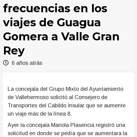
frecuencias en los
viajes de Guagua
Gomera a Valle Gran
Rey
6 años atrás
La concejala del Grupo Mixto del Ayuntamiento
de Vallehermoso solicitó al Consejero de
Transportes del Cabildo Insular que se aumente
un viaje más de la línea 8.
Ayer la concejala Mariola Plasencia registró una
solicitud en donde se pedía que se aumentara la