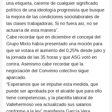
una etiqueta, carente de cualquier significado
político de una ideología progresista que busque
la mejora de las condiciones sociolaborales de
las clases trabajadoras. Si no fuera así, no se
actuaría de esta manera”.
Cabe recordar que en diciembre el concejal del
Grupo Mixto había presentado una moción para
que se votara el aumento del 0,25% desde julio y
la jornada de las 35 horas y que ASG votó en
contra. Asimismo cabe recordar que la
negociación del Convenio colectivo sigue
aparcado.
“Esperamos que se impulse esta medida, que
puede ser aprobada por el alcalde que para ello
tiene competencias, y la plantilla laboral de
Vallehermoso vea actualizado sus salarios
conforme a la ley” manifiesta García Vera.