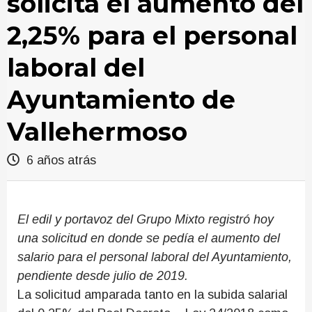
solicita el aumento del
2,25% para el personal
laboral del
Ayuntamiento de
Vallehermoso
6 años atrás
El edil y portavoz del Grupo Mixto registró hoy
una solicitud en donde se pedía el aumento del
salario para el personal laboral del Ayuntamiento,
pendiente desde julio de 2019.
La solicitud amparada tanto en la subida salarial