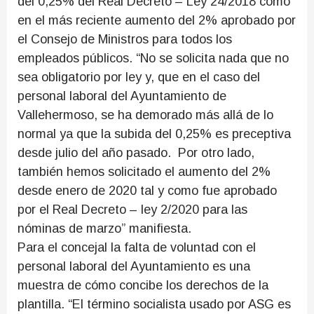
del 0,25% del Real Decreto – Ley 24/2018 como
en el más reciente aumento del 2% aprobado por
el Consejo de Ministros para todos los
empleados públicos. “No se solicita nada que no
sea obligatorio por ley y, que en el caso del
personal laboral del Ayuntamiento de
Vallehermoso, se ha demorado más allá de lo
normal ya que la subida del 0,25% es preceptiva
desde julio del año pasado. Por otro lado,
también hemos solicitado el aumento del 2%
desde enero de 2020 tal y como fue aprobado
por el Real Decreto – ley 2/2020 para las
nóminas de marzo” manifiesta.
Para el concejal la falta de voluntad con el
personal laboral del Ayuntamiento es una
muestra de cómo concibe los derechos de la
plantilla. “El término socialista usado por ASG es