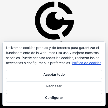
Utilizamos cookies propias y de terceros para garantizar el
funcionamiento de la web, medir su uso y mejorar nuestros
servicios. Puede aceptar todas las cookies, rechazar las no
necesarias o configurar sus preferencias.
Política de cookies
Aceptar todo
Rechazar
Configurar
Copyright © Todos los derechos reservados.