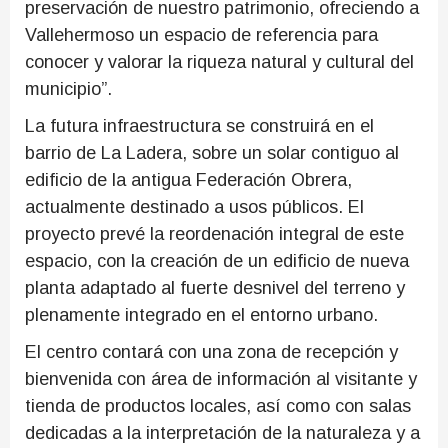
preservación de nuestro patrimonio, ofreciendo a
Vallehermoso un espacio de referencia para
conocer y valorar la riqueza natural y cultural del
municipio”.
La futura infraestructura se construirá en el
barrio de La Ladera, sobre un solar contiguo al
edificio de la antigua Federación Obrera,
actualmente destinado a usos públicos. El
proyecto prevé la reordenación integral de este
espacio, con la creación de un edificio de nueva
planta adaptado al fuerte desnivel del terreno y
plenamente integrado en el entorno urbano.
El centro contará con una zona de recepción y
bienvenida con área de información al visitante y
tienda de productos locales, así como con salas
dedicadas a la interpretación de la naturaleza y a