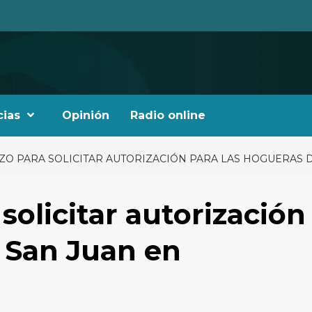
cias
Opinión
Radio online
AZO PARA SOLICITAR AUTORIZACIÓN PARA LAS HOGUERAS
 solicitar autorización
 San Juan en