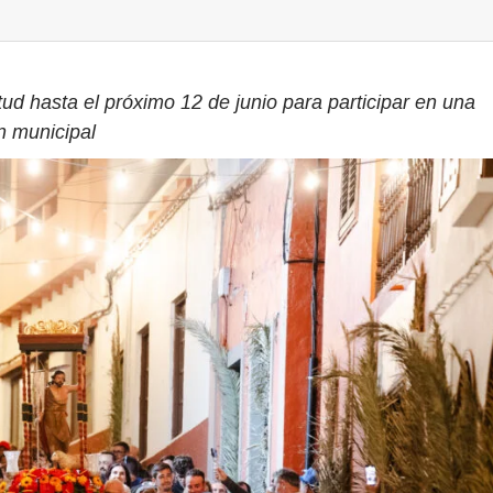
tud hasta el próximo 12 de junio para participar en una
n municipal