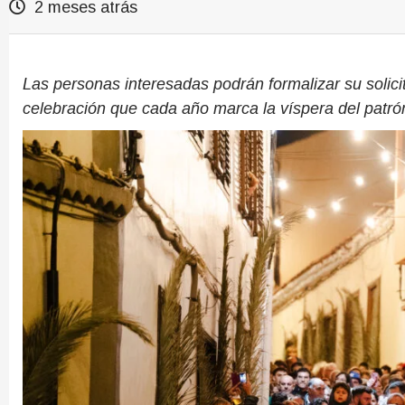
2 meses atrás
Las personas interesadas podrán formalizar su solici
celebración que cada año marca la víspera del patró