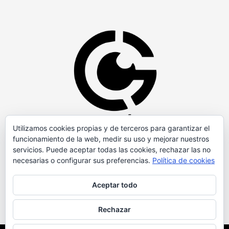
Utilizamos cookies propias y de terceros para garantizar el
funcionamiento de la web, medir su uso y mejorar nuestros
servicios. Puede aceptar todas las cookies, rechazar las no
necesarias o configurar sus preferencias.
Política de cookies
Aceptar todo
Rechazar