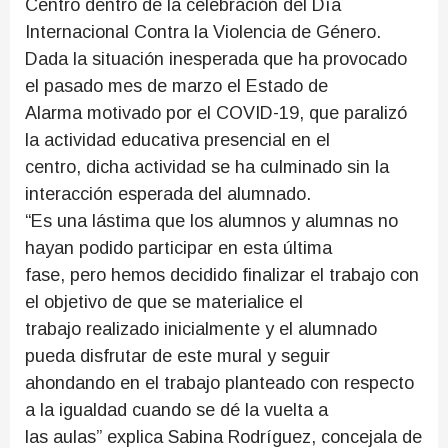
Centro dentro de la celebración del Día
Internacional Contra la Violencia de Género.
Dada la situación inesperada que ha provocado
el pasado mes de marzo el Estado de
Alarma motivado por el COVID-19, que paralizó
la actividad educativa presencial en el
centro, dicha actividad se ha culminado sin la
interacción esperada del alumnado.
“Es una lástima que los alumnos y alumnas no
hayan podido participar en esta última
fase, pero hemos decidido finalizar el trabajo con
el objetivo de que se materialice el
trabajo realizado inicialmente y el alumnado
pueda disfrutar de este mural y seguir
ahondando en el trabajo planteado con respecto
a la igualdad cuando se dé la vuelta a
las aulas” explica Sabina Rodríguez, concejala de