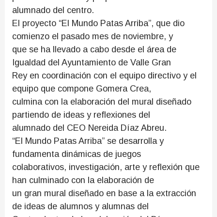
alumnado del centro.
El proyecto “El Mundo Patas Arriba”, que dio
comienzo el pasado mes de noviembre, y
que se ha llevado a cabo desde el área de
Igualdad del Ayuntamiento de Valle Gran
Rey en coordinación con el equipo directivo y el
equipo que compone Gomera Crea,
culmina con la elaboración del mural diseñado
partiendo de ideas y reflexiones del
alumnado del CEO Nereida Díaz Abreu.
“El Mundo Patas Arriba” se desarrolla y
fundamenta dinámicas de juegos
colaborativos, investigación, arte y reflexión que
han culminado con la elaboración de
un gran mural diseñado en base a la extracción
de ideas de alumnos y alumnas del