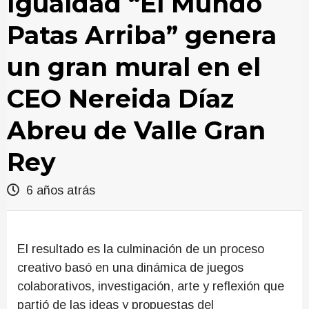
Igualdad “El Mundo
Patas Arriba” genera
un gran mural en el
CEO Nereida Díaz
Abreu de Valle Gran
Rey
6 años atrás
El resultado es la culminación de un proceso
creativo basó en una dinámica de juegos
colaborativos, investigación, arte y reflexión que
partió de las ideas y propuestas del