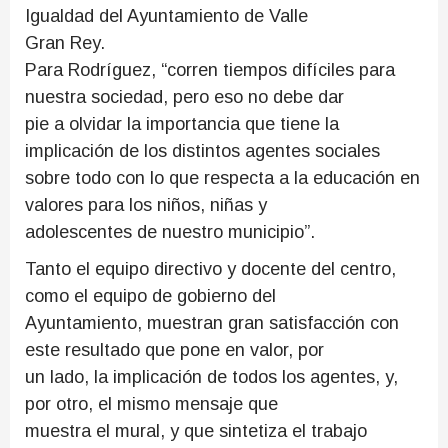
Igualdad del Ayuntamiento de Valle
Gran Rey.
Para Rodríguez, “corren tiempos difíciles para
nuestra sociedad, pero eso no debe dar
pie a olvidar la importancia que tiene la
implicación de los distintos agentes sociales
sobre todo con lo que respecta a la educación en
valores para los niños, niñas y
adolescentes de nuestro municipio”.
Tanto el equipo directivo y docente del centro,
como el equipo de gobierno del
Ayuntamiento, muestran gran satisfacción con
este resultado que pone en valor, por
un lado, la implicación de todos los agentes, y,
por otro, el mismo mensaje que
muestra el mural, y que sintetiza el trabajo