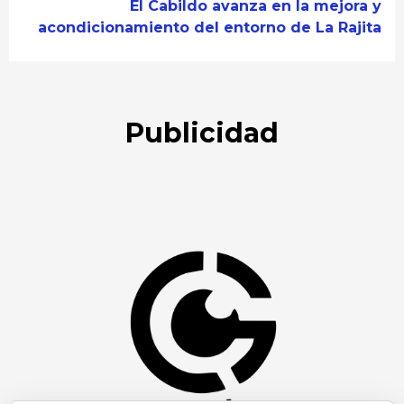
El Cabildo avanza en la mejora y
acondicionamiento del entorno de La Rajita
Publicidad