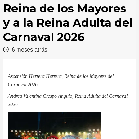
Reina de los Mayores
y a la Reina Adulta del
Carnaval 2026
6 meses atrás
Ascensión Herrera Herrera, Reina de los Mayores del
Carnaval 2026
Andrea Valentina Crespo Angulo, Reina Adulta del Carnaval
2026