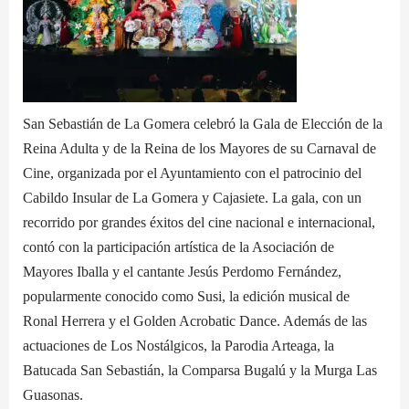
San Sebastián de La Gomera celebró la Gala de Elección de la
Reina Adulta y de la Reina de los Mayores de su Carnaval de
Cine, organizada por el Ayuntamiento con el patrocinio del
Cabildo Insular de La Gomera y Cajasiete. La gala, con un
recorrido por grandes éxitos del cine nacional e internacional,
contó con la participación artística de la Asociación de
Mayores Iballa y el cantante Jesús Perdomo Fernández,
popularmente conocido como Susi, la edición musical de
Ronal Herrera y el Golden Acrobatic Dance. Además de las
actuaciones de Los Nostálgicos, la Parodia Arteaga, la
Batucada San Sebastián, la Comparsa Bugalú y la Murga Las
Guasonas.