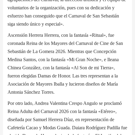
voluntarios de la organización, pues con su dedicación y
esfuerzo han conseguido que el Carnaval de San Sebastián
siga siendo único y especial».
Ascensión Herrera Herrera, con la fantasía «Ritual», fue
coronada Reina de los Mayores del Carnaval de Cine de San
Sebastián de La Gomera 2026. Mientras que Concepción
Medina Santos, con la fantasía «Mi Gran Noche», e Ileana
Chinea González, con la fantasía «Al Son de mi Tierra»,
fueron elegidas Damas de Honor. Las tres representan a la
Asociación de Mayores Iballa y lucieron diseños de María
Antonia Sánchez Torres.
Por otro lado, Andrea Valentina Crespo Angulo se proclamó
Reina Adulta del Carnaval 2026 con la fantasía «Etéreo»,
diseñada por Samuel Herrera Díaz, en representación de
Cafetería Cacao y Modas Guada. Daiara Rodríguez Padilla fue