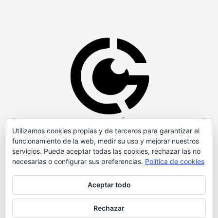
Utilizamos cookies propias y de terceros para garantizar el
funcionamiento de la web, medir su uso y mejorar nuestros
servicios. Puede aceptar todas las cookies, rechazar las no
necesarias o configurar sus preferencias.
Política de cookies
Aceptar todo
Rechazar