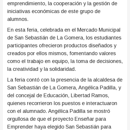
emprendimiento, la cooperación y la gestión de
iniciativas económicas de este grupo de
alumnos.
En esta feria, celebrada en el Mercado Municipal
de San Sebastián de La Gomera, los estudiantes
participantes ofrecieron productos diseñados y
creados por ellos mismos, fomentando valores
como el trabajo en equipo, la toma de decisiones,
la creatividad y la solidaridad.
La feria contó con la presencia de la alcaldesa de
San Sebastián de La Gomera, Angélica Padilla, y
del concejal de Educación, Libertad Ramos,
quienes recorrieron los puestos e interactuaron
con el alumnado. Angélica Padilla se mostró
orgullosa de que el proyecto Enseñar para
Emprender haya elegido San Sebastián para