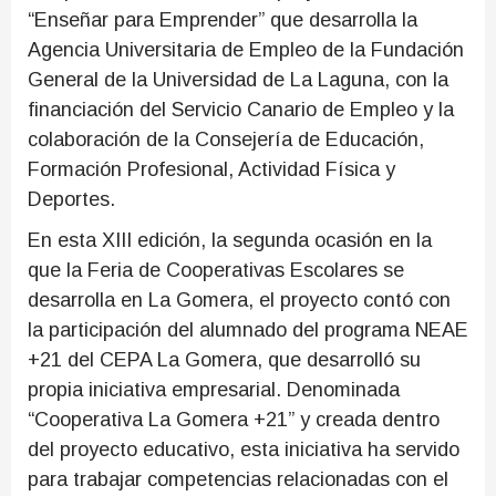
“Enseñar para Emprender” que desarrolla la
Agencia Universitaria de Empleo de la Fundación
General de la Universidad de La Laguna, con la
financiación del Servicio Canario de Empleo y la
colaboración de la Consejería de Educación,
Formación Profesional, Actividad Física y
Deportes.
En esta XIII edición, la segunda ocasión en la
que la Feria de Cooperativas Escolares se
desarrolla en La Gomera, el proyecto contó con
la participación del alumnado del programa NEAE
+21 del CEPA La Gomera, que desarrolló su
propia iniciativa empresarial. Denominada
“Cooperativa La Gomera +21” y creada dentro
del proyecto educativo, esta iniciativa ha servido
para trabajar competencias relacionadas con el