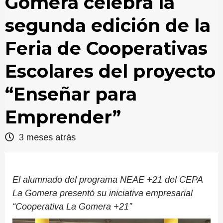
Gomera celebra la
segunda edición de la
Feria de Cooperativas
Escolares del proyecto
“Enseñar para
Emprender”
3 meses atrás
El alumnado del programa NEAE +21 del CEPA
La Gomera presentó su iniciativa empresarial
“Cooperativa La Gomera +21”