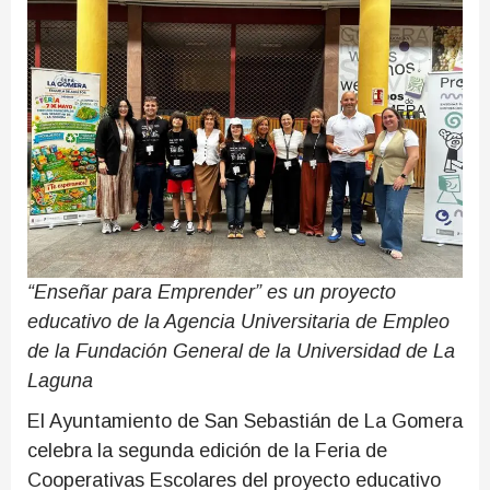
“Enseñar para Emprender” es un proyecto
educativo de la Agencia Universitaria de Empleo
de la Fundación General de la Universidad de La
Laguna
El Ayuntamiento de San Sebastián de La Gomera
celebra la segunda edición de la Feria de
Cooperativas Escolares del proyecto educativo