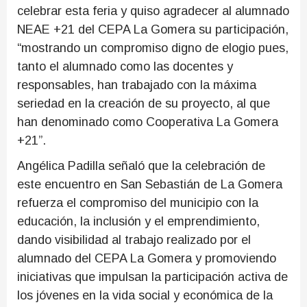
celebrar esta feria y quiso agradecer al alumnado
NEAE +21 del CEPA La Gomera su participación,
“mostrando un compromiso digno de elogio pues,
tanto el alumnado como las docentes y
responsables, han trabajado con la máxima
seriedad en la creación de su proyecto, al que
han denominado como Cooperativa La Gomera
+21”.
Angélica Padilla señaló que la celebración de
este encuentro en San Sebastián de La Gomera
refuerza el compromiso del municipio con la
educación, la inclusión y el emprendimiento,
dando visibilidad al trabajo realizado por el
alumnado del CEPA La Gomera y promoviendo
iniciativas que impulsan la participación activa de
los jóvenes en la vida social y económica de la