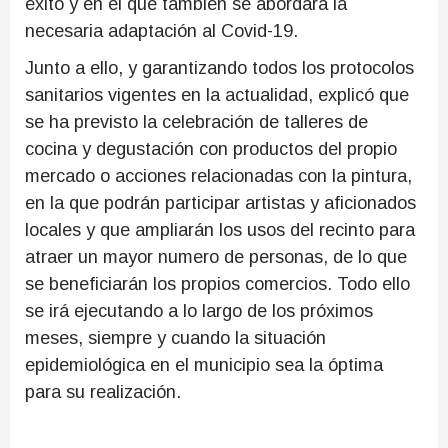
éxito y en el que también se abordará la
necesaria adaptación al Covid-19.
Junto a ello, y garantizando todos los protocolos
sanitarios vigentes en la actualidad, explicó que
se ha previsto la celebración de talleres de
cocina y degustación con productos del propio
mercado o acciones relacionadas con la pintura,
en la que podrán participar artistas y aficionados
locales y que ampliarán los usos del recinto para
atraer un mayor numero de personas, de lo que
se beneficiarán los propios comercios. Todo ello
se irá ejecutando a lo largo de los próximos
meses, siempre y cuando la situación
epidemiológica en el municipio sea la óptima
para su realización.