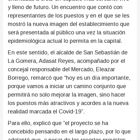
y lleno de futuro. Un encuentro que contó con
representantes de los puestos y en el que se les
mostró la nueva imagen del establecimiento que
será presentada al público una vez la situación
epidemiológica actual lo permita en la capital.
En este sentido, el alcalde de San Sebastián de
La Gomera, Adasat Reyes, acompañado por el
concejal responsable del Mercado, Eleazar
Borrego, remarcó que “hoy es un día importante,
porque vamos a iniciar un camino conjunto que
permitirá no solo mejorar la imagen, sino hacer
los puestos más atractivos y acordes a la nueva
realidad marcada el Covid-19”.
Para ello, explicó que “el proyecto se ha
concebido pensando en el largo plazo, por lo que