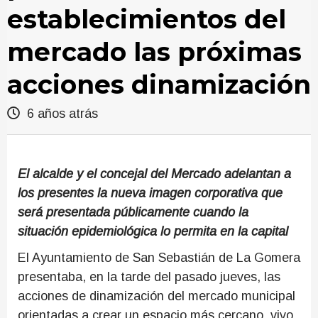
establecimientos del
mercado las próximas
acciones dinamización
6 años atrás
El alcalde y el concejal del Mercado adelantan a
los presentes la nueva imagen corporativa que
será presentada públicamente cuando la
situación epidemiológica lo permita en la capital
El Ayuntamiento de San Sebastián de La Gomera
presentaba, en la tarde del pasado jueves, las
acciones de dinamización del mercado municipal
orientadas a crear un espacio más cercano, vivo