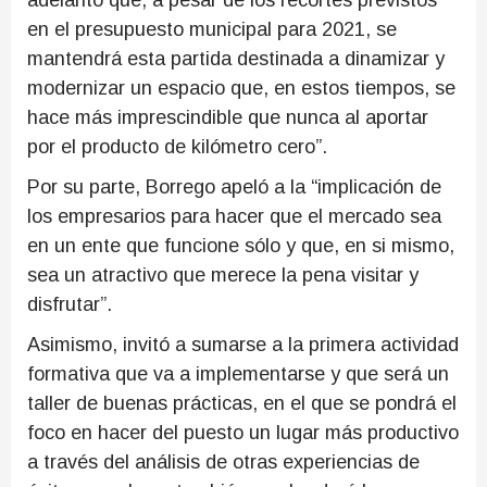
adelantó que, a pesar de los recortes previstos
en el presupuesto municipal para 2021, se
mantendrá esta partida destinada a dinamizar y
modernizar un espacio que, en estos tiempos, se
hace más imprescindible que nunca al aportar
por el producto de kilómetro cero”.
Por su parte, Borrego apeló a la “implicación de
los empresarios para hacer que el mercado sea
en un ente que funcione sólo y que, en si mismo,
sea un atractivo que merece la pena visitar y
disfrutar”.
Asimismo, invitó a sumarse a la primera actividad
formativa que va a implementarse y que será un
taller de buenas prácticas, en el que se pondrá el
foco en hacer del puesto un lugar más productivo
a través del análisis de otras experiencias de