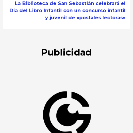
La Biblioteca de San Sebastián celebrará el
Día del Libro Infantil con un concurso infantil
y juvenil de «postales lectoras»
Publicidad