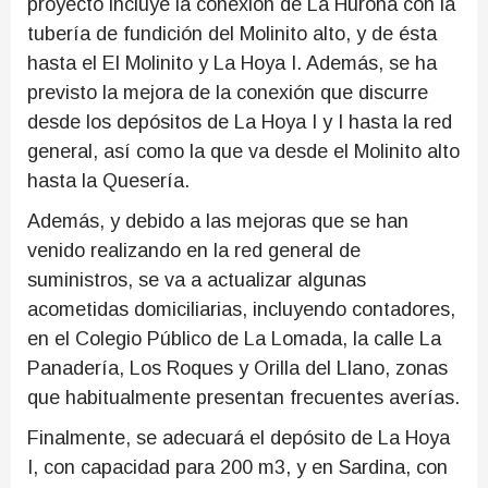
proyecto incluye la conexión de La Hurona con la
tubería de fundición del Molinito alto, y de ésta
hasta el El Molinito y La Hoya I. Además, se ha
previsto la mejora de la conexión que discurre
desde los depósitos de La Hoya I y I hasta la red
general, así como la que va desde el Molinito alto
hasta la Quesería.
Además, y debido a las mejoras que se han
venido realizando en la red general de
suministros, se va a actualizar algunas
acometidas domiciliarias, incluyendo contadores,
en el Colegio Público de La Lomada, la calle La
Panadería, Los Roques y Orilla del Llano, zonas
que habitualmente presentan frecuentes averías.
Finalmente, se adecuará el depósito de La Hoya
I, con capacidad para 200 m3, y en Sardina, con