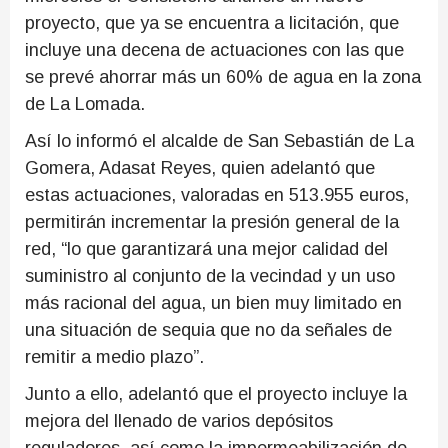
proyecto, que ya se encuentra a licitación, que
incluye una decena de actuaciones con las que
se prevé ahorrar más un 60% de agua en la zona
de La Lomada.
Así lo informó el alcalde de San Sebastián de La
Gomera, Adasat Reyes, quien adelantó que
estas actuaciones, valoradas en 513.955 euros,
permitirán incrementar la presión general de la
red, “lo que garantizará una mejor calidad del
suministro al conjunto de la vecindad y un uso
más racional del agua, un bien muy limitado en
una situación de sequia que no da señales de
remitir a medio plazo”.
Junto a ello, adelantó que el proyecto incluye la
mejora del llenado de varios depósitos