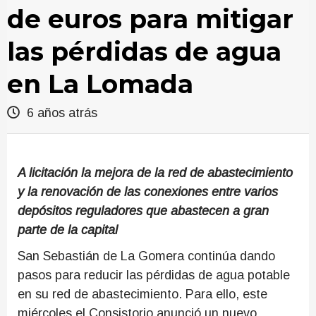
de euros para mitigar
las pérdidas de agua
en La Lomada
6 años atrás
A licitación la mejora de la red de abastecimiento
y la renovación de las conexiones entre varios
depósitos reguladores que abastecen a gran
parte de la capital
San Sebastián de La Gomera continúa dando
pasos para reducir las pérdidas de agua potable
en su red de abastecimiento. Para ello, este
miércoles el Consistorio anunció un nuevo