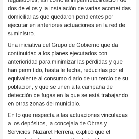
reguladores, así como la impermeabilización de
dos de ellos y la instalación de varias acometidas
domiciliarias que quedaron pendientes por
ejecutar en anteriores actuaciones en la red de
suministro.
Una iniciativa del Grupo de Gobierno que da
continuidad a los planes ejecutados con
anterioridad para minimizar las pérdidas y que
han permitido, hasta le fecha, reducirlas por el
equivalente al consumo diario de un tercio de su
población, y que se unen a la campaña de
detección de fugas en la que se está trabajando
en otras zonas del municipio.
En lo que respecta a las actuaciones vinculadas
a los depósitos, la concejala de Obras y
Servicios, Nazaret Herrera, explicó que el