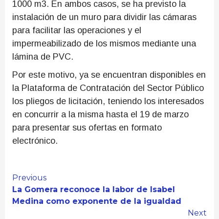
1000 m3. En ambos casos, se ha previsto la
instalación de un muro para dividir las cámaras
para facilitar las operaciones y el
impermeabilizado de los mismos mediante una
lámina de PVC.
Por este motivo, ya se encuentran disponibles en
la Plataforma de Contratación del Sector Público
los pliegos de licitación, teniendo los interesados
en concurrir a la misma hasta el 19 de marzo
para presentar sus ofertas en formato
electrónico.
Continue
Previous
La Gomera reconoce la labor de Isabel
Reading
Medina como exponente de la igualdad
Next