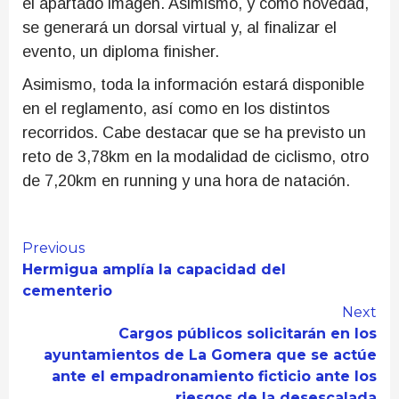
el apartado imagen. Asimismo, y como novedad,
se generará un dorsal virtual y, al finalizar el
evento, un diploma finisher.
Asimismo, toda la información estará disponible
en el reglamento, así como en los distintos
recorridos. Cabe destacar que se ha previsto un
reto de 3,78km en la modalidad de ciclismo, otro
de 7,20km en running y una hora de natación.
Continue
Previous
Hermigua amplía la capacidad del
Reading
cementerio
Next
Cargos públicos solicitarán en los
ayuntamientos de La Gomera que se actúe
ante el empadronamiento ficticio ante los
riesgos de la desescalada