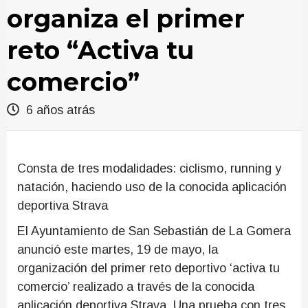
organiza el primer
reto “Activa tu
comercio”
6 años atrás
Consta de tres modalidades: ciclismo, running y
natación, haciendo uso de la conocida aplicación
deportiva Strava
El Ayuntamiento de San Sebastián de La Gomera
anunció este martes, 19 de mayo, la
organización del primer reto deportivo ‘activa tu
comercio’ realizado a través de la conocida
aplicación deportiva Strava. Una prueba con tres