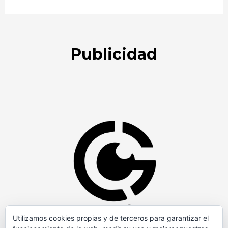
Publicidad
Utilizamos cookies propias y de terceros para garantizar el