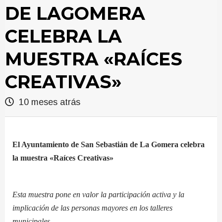
DE LAGOMERA
CELEBRA LA
MUESTRA «RAÍCES
CREATIVAS»
10 meses atrás
El Ayuntamiento de San Sebastián de La Gomera celebra
la muestra «Raíces Creativas»
Esta muestra pone en valor la participación activa y la
implicación de las personas mayores en los talleres
municipales