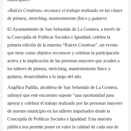
«Raíces Creativas» reconoce el trabajo realizado en las clases
de pintura, stretching, mantenimiento físico y guitarra
El Ayuntamiento de San Sebastián de La Gomera, a través de
la Concejalía de Políticas Sociales e Igualdad, celebra la
primera edición de la muestra “Raíces Creativas”, un evento
que tiene como objetivo reconocer y celebrar la participación
activa y la implicación de las personas mayores que acuden a
los talleres de pintura, stretching, mantenimiento físico y
guitarra, desarrollados a lo largo del año.
Angélica Padilla, alcaldesa de San Sebastián de La Gomera,
subrayó que este encuentro supone “una oportunidad para
apoyar y celebrar el trabajo realizado por las personas mayores
de nuestro municipio en los talleres impulsados desde la
Concejalía de Políticas Sociales e Igualdad. Esta muestra
pública nos permite poner en valor la calidad de cada una de