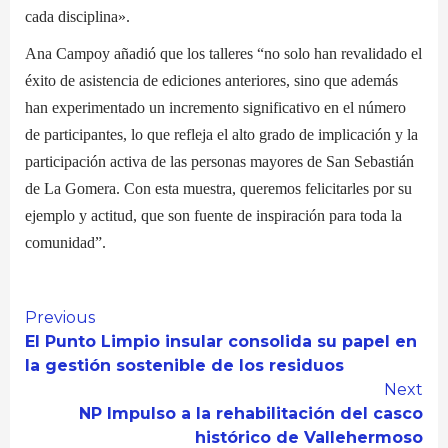
cada disciplina».
Ana Campoy añadió que los talleres “no solo han revalidado el
éxito de asistencia de ediciones anteriores, sino que además
han experimentado un incremento significativo en el número
de participantes, lo que refleja el alto grado de implicación y la
participación activa de las personas mayores de San Sebastián
de La Gomera. Con esta muestra, queremos felicitarles por su
ejemplo y actitud, que son fuente de inspiración para toda la
comunidad”.
Continue
Previous
El Punto Limpio insular consolida su papel en
Reading
la gestión sostenible de los residuos
Next
NP Impulso a la rehabilitación del casco
histórico de Vallehermoso