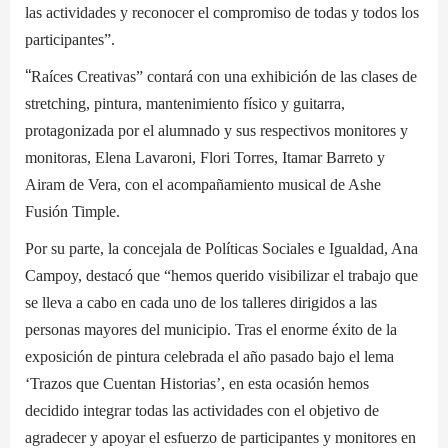
las actividades y reconocer el compromiso de todas y todos los
participantes”.
“
Raíces Creativas” contará con una exhibición de las clases de
stretching, pintura, mantenimiento físico y guitarra,
protagonizada por el alumnado y sus respectivos monitores y
monitoras, Elena Lavaroni, Flori Torres, Itamar Barreto y
Airam de Vera, con el acompañamiento musical de Ashe
Fusión Timple.
Por su parte, la concejala de Políticas Sociales e Igualdad, Ana
Campoy, destacó que “hemos querido visibilizar el trabajo que
se lleva a cabo en cada uno de los talleres dirigidos a las
personas mayores del municipio. Tras el enorme éxito de la
exposición de pintura celebrada el año pasado bajo el lema
‘Trazos que Cuentan Historias’, en esta ocasión hemos
decidido integrar todas las actividades con el objetivo de
agradecer y apoyar el esfuerzo de participantes y monitores en