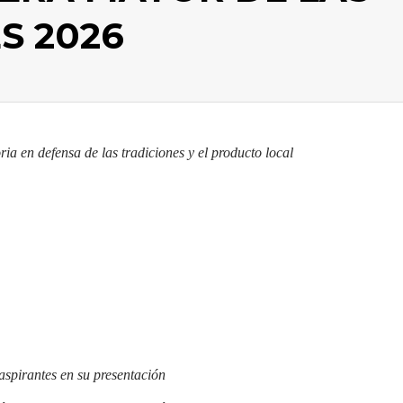
S 2026
ia en defensa de las tradiciones y el producto local
aspirantes en su presentación