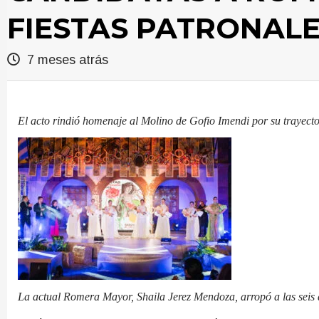
FIESTAS PATRONALE
7 meses atrás
El acto rindió homenaje al Molino de Gofio Imendi por su trayector
La actual Romera Mayor, Shaila Jerez Mendoza, arropó a las seis 