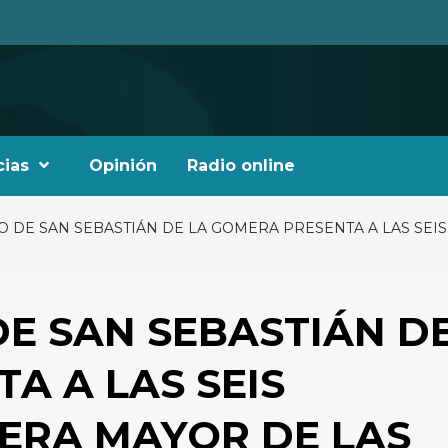
cias
Opinión
Radio online
O DE SAN SEBASTIÁN DE LA GOMERA PRESENTA A LAS SEI
E SAN SEBASTIÁN D
A A LAS SEIS
ERA MAYOR DE LAS