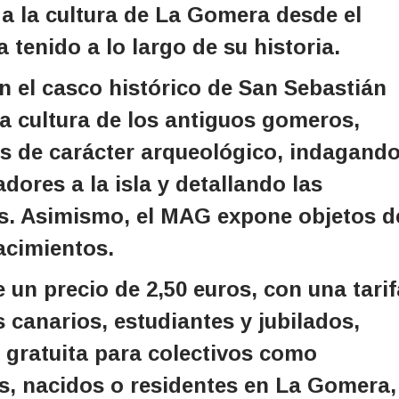
a la cultura de La Gomera desde el
 tenido a lo largo de su historia.
n el casco histórico de San Sebastián
la cultura de los antiguos gomeros,
es de carácter arqueológico, indagand
ores a la isla y detallando las
os. Asimismo, el MAG expone objetos d
acimientos.
 un precio de 2,50 euros, con una tarif
 canarios, estudiantes y jubilados,
 gratuita para colectivos como
s, nacidos o residentes en La Gomera,