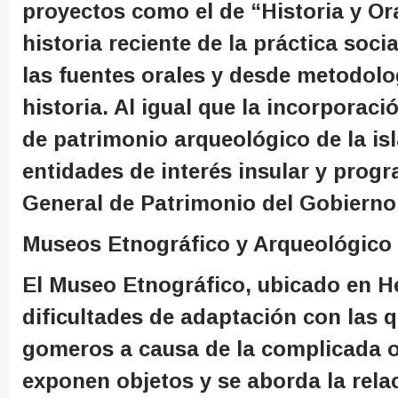
proyectos como el de “Historia y Or
historia reciente de la práctica soci
las fuentes orales y desde metodolog
historia. Al igual que la incorporac
de patrimonio arqueológico de la is
entidades de interés insular y prog
General de Patrimonio del Gobierno
Museos Etnográfico y Arqueológico
El Museo Etnográfico, ubicado en H
dificultades de adaptación con las 
gomeros a causa de la complicada or
exponen objetos y se aborda la relac