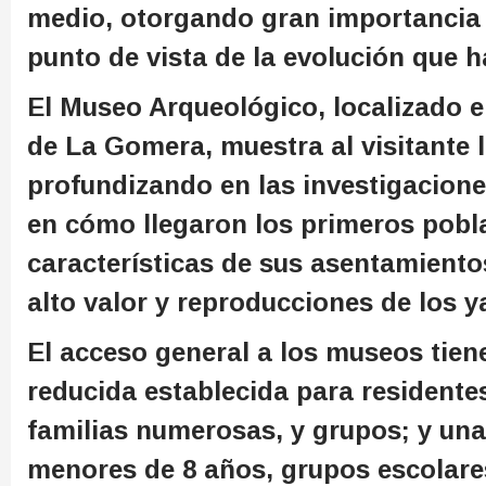
medio, otorgando gran importancia 
punto de vista de la evolución que ha
El Museo Arqueológico, localizado e
de La Gomera, muestra al visitante 
profundizando en las investigacion
en cómo llegaron los primeros poblad
características de sus asentamient
alto valor y reproducciones de los y
El acceso general a los museos tiene
reducida establecida para residentes
familias numerosas, y grupos; y una
menores de 8 años, grupos escolare