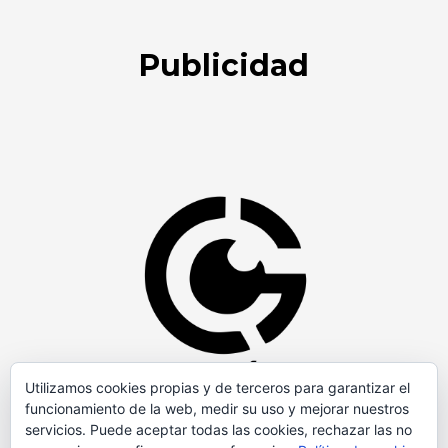
Publicidad
Utilizamos cookies propias y de terceros para garantizar el
funcionamiento de la web, medir su uso y mejorar nuestros
servicios. Puede aceptar todas las cookies, rechazar las no