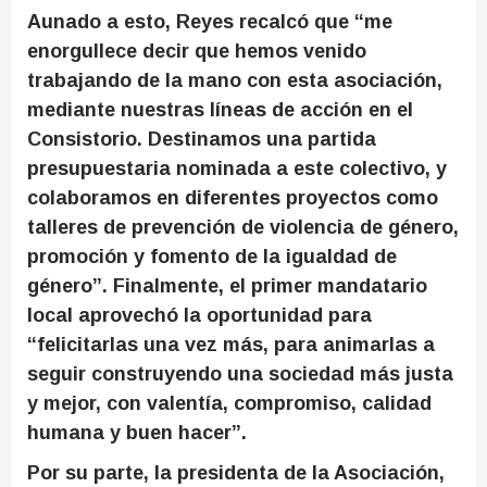
Aunado a esto, Reyes recalcó que “me
enorgullece decir que hemos venido
trabajando de la mano con esta asociación,
mediante nuestras líneas de acción en el
Consistorio. Destinamos una partida
presupuestaria nominada a este colectivo, y
colaboramos en diferentes proyectos como
talleres de prevención de violencia de género,
promoción y fomento de la igualdad de
género”. Finalmente, el primer mandatario
local aprovechó la oportunidad para
“felicitarlas una vez más, para animarlas a
seguir construyendo una sociedad más justa
y mejor, con valentía, compromiso, calidad
humana y buen hacer”.
Por su parte, la presidenta de la Asociación,