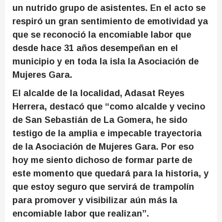
un nutrido grupo de asistentes. En el acto se
respiró un gran sentimiento de emotividad ya
que se reconoció la encomiable labor que
desde hace 31 años desempeñan en el
municipio y en toda la isla la Asociación de
Mujeres Gara.
El alcalde de la localidad, Adasat Reyes
Herrera, destacó que “como alcalde y vecino
de San Sebastián de La Gomera, he sido
testigo de la amplia e impecable trayectoria
de la Asociación de Mujeres Gara. Por eso
hoy me siento dichoso de formar parte de
este momento que quedará para la historia, y
que estoy seguro que servirá de trampolín
para promover y visibilizar aún más la
encomiable labor que realizan”.