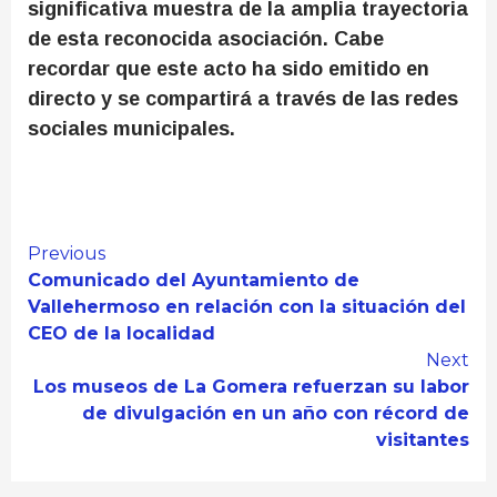
significativa muestra de la amplia trayectoria
de esta reconocida asociación. Cabe
recordar que este acto ha sido emitido en
directo y se compartirá a través de las redes
sociales municipales.
Continue
Previous
Comunicado del Ayuntamiento de
Reading
Vallehermoso en relación con la situación del
CEO de la localidad
Next
Los museos de La Gomera refuerzan su labor
de divulgación en un año con récord de
visitantes