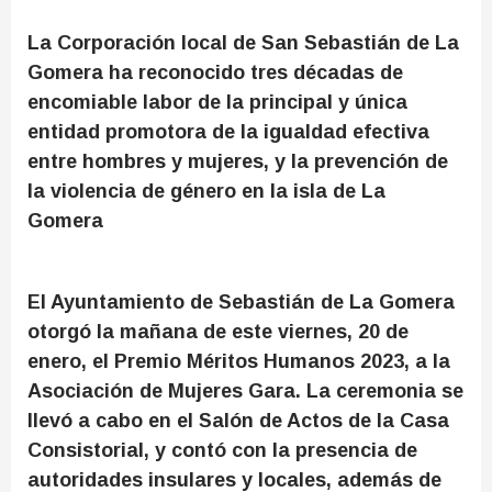
La Corporación local de San Sebastián de La
Gomera ha reconocido tres décadas de
encomiable labor de la principal y única
entidad promotora de la igualdad efectiva
entre hombres y mujeres, y la prevención de
la violencia de género en la isla de La
Gomera
El Ayuntamiento de Sebastián de La Gomera
otorgó la mañana de este viernes, 20 de
enero, el Premio Méritos Humanos 2023, a la
Asociación de Mujeres Gara. La ceremonia se
llevó a cabo en el Salón de Actos de la Casa
Consistorial, y contó con la presencia de
autoridades insulares y locales, además de