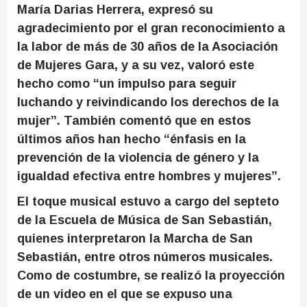
María Darias Herrera, expresó su
agradecimiento por el gran reconocimiento a
la labor de más de 30 años de la Asociación
de Mujeres Gara, y a su vez, valoró este
hecho como “un impulso para seguir
luchando y reivindicando los derechos de la
mujer”. También comentó que en estos
últimos años han hecho “énfasis en la
prevención de la violencia de género y la
igualdad efectiva entre hombres y mujeres”.
El toque musical estuvo a cargo del septeto
de la Escuela de Música de San Sebastián,
quienes interpretaron la Marcha de San
Sebastián, entre otros números musicales.
Como de costumbre, se realizó la proyección
de un video en el que se expuso una