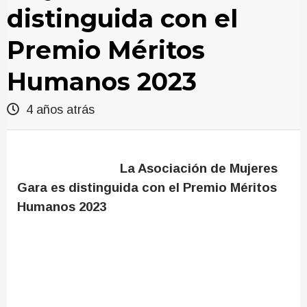
distinguida con el
Premio Méritos
Humanos 2023
4 años atrás
La Asociación de Mujeres
Gara es distinguida con el Premio Méritos
Humanos 2023