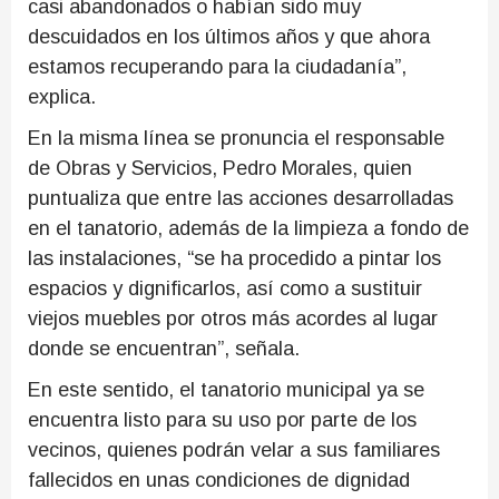
casi abandonados o habían sido muy
descuidados en los últimos años y que ahora
estamos recuperando para la ciudadanía”,
explica.
En la misma línea se pronuncia el responsable
de Obras y Servicios, Pedro Morales, quien
puntualiza que entre las acciones desarrolladas
en el tanatorio, además de la limpieza a fondo de
las instalaciones, “se ha procedido a pintar los
espacios y dignificarlos, así como a sustituir
viejos muebles por otros más acordes al lugar
donde se encuentran”, señala.
En este sentido, el tanatorio municipal ya se
encuentra listo para su uso por parte de los
vecinos, quienes podrán velar a sus familiares
fallecidos en unas condiciones de dignidad