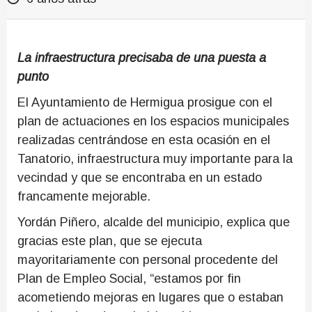
La infraestructura precisaba de una puesta a
punto
El Ayuntamiento de Hermigua prosigue con el
plan de actuaciones en los espacios municipales
realizadas centrándose en esta ocasión en el
Tanatorio, infraestructura muy importante para la
vecindad y que se encontraba en un estado
francamente mejorable.
Yordán Piñero, alcalde del municipio, explica que
gracias este plan, que se ejecuta
mayoritariamente con personal procedente del
Plan de Empleo Social, “estamos por fin
acometiendo mejoras en lugares que o estaban