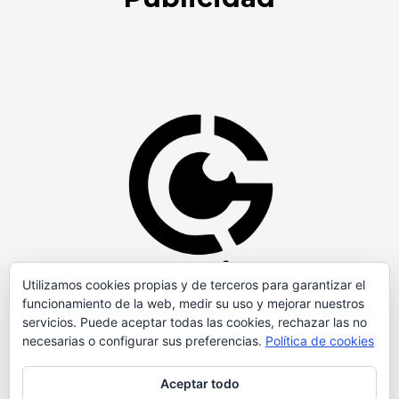
Utilizamos cookies propias y de terceros para garantizar el
funcionamiento de la web, medir su uso y mejorar nuestros
servicios. Puede aceptar todas las cookies, rechazar las no
necesarias o configurar sus preferencias.
Política de cookies
Aceptar todo