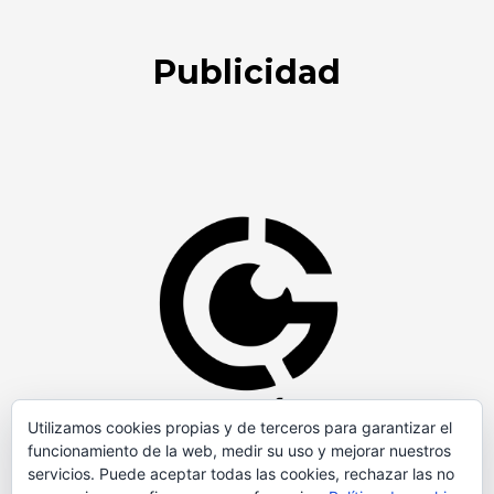
Publicidad
Utilizamos cookies propias y de terceros para garantizar el
funcionamiento de la web, medir su uso y mejorar nuestros
servicios. Puede aceptar todas las cookies, rechazar las no