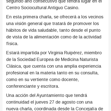
segundo año consecutivo que tendrá lugar en el
Centro Sociocultural Antiguo Casino.
En esta primera charla, se ofrecerá a los vecinos
una visión general que tratará de promover los
hábitos de vida saludable, tanto desde el punto
de vista de la alimentación como de la actividad
física.
Estará impartida por Virginia Ruipérez, miembro
de la Sociedad Europea de Medicina Naturista
Clásica, que cuenta con una amplia experiencia
profesional en la materia tanto en su consulta,
como en su vertiente como docente,
conferenciante y escritora.
Una acción del Ayuntamiento que tendrá
continuidad el jueves 27 de agosto con una
nueva charla, coordinada desde la Concejalía de