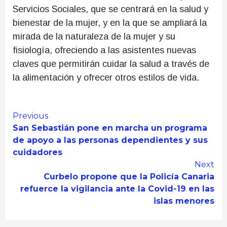
Servicios Sociales, que se centrará en la salud y
bienestar de la mujer, y en la que se ampliará la
mirada de la naturaleza de la mujer y su
fisiología, ofreciendo a las asistentes nuevas
claves que permitirán cuidar la salud a través de
la alimentación y ofrecer otros estilos de vida.
Continue
Previous
San Sebastián pone en marcha un programa
Reading
de apoyo a las personas dependientes y sus
cuidadores
Next
Curbelo propone que la Policía Canaria
refuerce la vigilancia ante la Covid-19 en las
islas menores