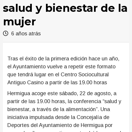
salud y bienestar de la
mujer
6 años atrás
Tras el éxito de la primera edición hace un año,
el Ayuntamiento vuelve a repetir este formato
que tendrá lugar en el Centro Sociocultural
Antiguo Casino a partir de las 19.00 horas
Hermigua acoge este sábado, 22 de agosto, a
partir de las 19.00 horas, la conferencia “salud y
bienestar, a través de la alimentación”. Una
iniciativa impulsada desde la Concejalía de
Deportes del Ayuntamiento de Hermigua por