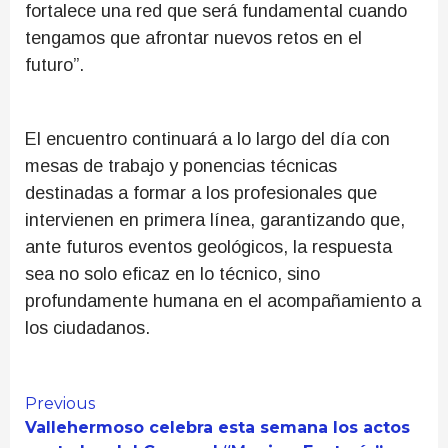
fortalece una red que será fundamental cuando
tengamos que afrontar nuevos retos en el
futuro”.
El encuentro continuará a lo largo del día con
mesas de trabajo y ponencias técnicas
destinadas a formar a los profesionales que
intervienen en primera línea, garantizando que,
ante futuros eventos geológicos, la respuesta
sea no solo eficaz en lo técnico, sino
profundamente humana en el acompañamiento a
los ciudadanos.
Continue
Previous
Vallehermoso celebra esta semana los actos