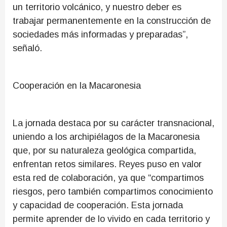
un territorio volcánico, y nuestro deber es
trabajar permanentemente en la construcción de
sociedades más informadas y preparadas”,
señaló.
Cooperación en la Macaronesia
La jornada destaca por su carácter transnacional,
uniendo a los archipiélagos de la Macaronesia
que, por su naturaleza geológica compartida,
enfrentan retos similares. Reyes puso en valor
esta red de colaboración, ya que “compartimos
riesgos, pero también compartimos conocimiento
y capacidad de cooperación. Esta jornada
permite aprender de lo vivido en cada territorio y