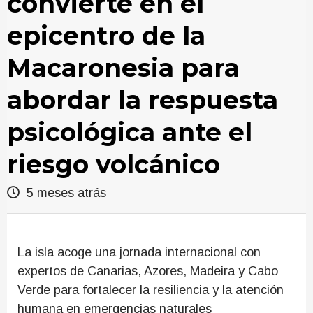
convierte en el
epicentro de la
Macaronesia para
abordar la respuesta
psicológica ante el
riesgo volcánico
5 meses atrás
La isla acoge una jornada internacional con
expertos de Canarias, Azores, Madeira y Cabo
Verde para fortalecer la resiliencia y la atención
humana en emergencias naturales