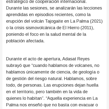
estratégico de cooperación internacional.
Durante las sesiones, se analizarán las lecciones
aprendidas en episodios recientes, como la
erupción del volcán Tajogaite en La Palma (2021)
o la crisis sismovolcánica de El Hierro (2011),
poniendo el foco en la salud mental de la
población afectada.
Durante el acto de apertura, Adasat Reyes
subrayó que “cuando hablamos de volcanes, no
hablamos únicamente de ciencia, de geología o
de gestión del riesgo natural. Hablamos, sobre
todo, de personas. Las erupciones dejan huella
en el territorio, pero también en la vida de
quienes lo habitan”. “Aquella experiencia en La
Palma nos enseñó que no basta con evacuar o