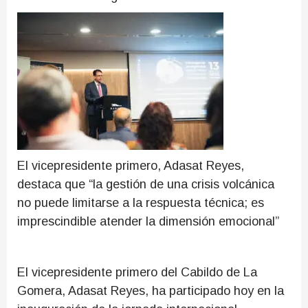
El vicepresidente primero, Adasat Reyes,
destaca que “la gestión de una crisis volcánica
no puede limitarse a la respuesta técnica; es
imprescindible atender la dimensión emocional”
El vicepresidente primero del Cabildo de La
Gomera, Adasat Reyes, ha participado hoy en la