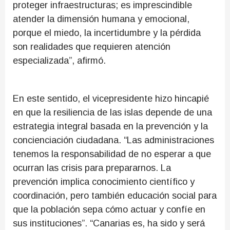
proteger infraestructuras; es imprescindible
atender la dimensión humana y emocional,
porque el miedo, la incertidumbre y la pérdida
son realidades que requieren atención
especializada”, afirmó.
En este sentido, el vicepresidente hizo hincapié
en que la resiliencia de las islas depende de una
estrategia integral basada en la prevención y la
concienciación ciudadana. “Las administraciones
tenemos la responsabilidad de no esperar a que
ocurran las crisis para prepararnos. La
prevención implica conocimiento científico y
coordinación, pero también educación social para
que la población sepa cómo actuar y confíe en
sus instituciones”. “Canarias es, ha sido y será