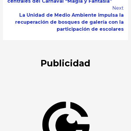
Reading
centrales del Carnaval “Magia y Fantasía”
Next
La Unidad de Medio Ambiente impulsa la
recuperación de bosques de galería con la
participación de escolares
Publicidad