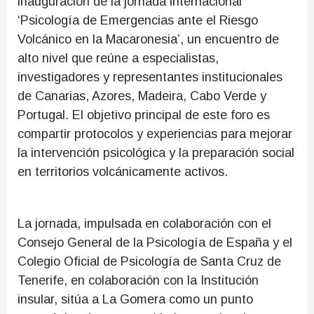
inauguración de la jornada internacional
‘Psicología de Emergencias ante el Riesgo
Volcánico en la Macaronesia’, un encuentro de
alto nivel que reúne a especialistas,
investigadores y representantes institucionales
de Canarias, Azores, Madeira, Cabo Verde y
Portugal. El objetivo principal de este foro es
compartir protocolos y experiencias para mejorar
la intervención psicológica y la preparación social
en territorios volcánicamente activos.
La jornada, impulsada en colaboración con el
Consejo General de la Psicología de España y el
Colegio Oficial de Psicología de Santa Cruz de
Tenerife, en colaboración con la Institución
insular, sitúa a La Gomera como un punto