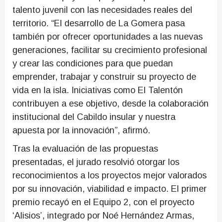
talento juvenil con las necesidades reales del
territorio. “El desarrollo de La Gomera pasa
también por ofrecer oportunidades a las nuevas
generaciones, facilitar su crecimiento profesional
y crear las condiciones para que puedan
emprender, trabajar y construir su proyecto de
vida en la isla. Iniciativas como El Talentón
contribuyen a ese objetivo, desde la colaboración
institucional del Cabildo insular y nuestra
apuesta por la innovación”, afirmó.
Tras la evaluación de las propuestas
presentadas, el jurado resolvió otorgar los
reconocimientos a los proyectos mejor valorados
por su innovación, viabilidad e impacto. El primer
premio recayó en el Equipo 2, con el proyecto
‘Alisios’, integrado por Noé Hernández Armas,