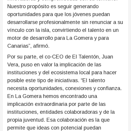
Nuestro propósito es seguir generando
oportunidades para que los jóvenes puedan
desarrollarse profesionalmente sin renunciar a su
vínculo con la isla, convirtiendo el talento en un
motor de desarrollo para La Gomera y para
Canarias”, afirmó.
Por su parte, el co-CEO de El Talentón, Juan
Vera, puso en valor la implicación de las
instituciones y del ecosistema local para hacer
posible este tipo de iniciativas. “El talento
necesita oportunidades, conexiones y confianza.
En La Gomera hemos encontrado una
implicación extraordinaria por parte de las
instituciones, entidades colaboradoras y de la
propia juventud. Esa colaboración es la que
permite que ideas con potencial puedan