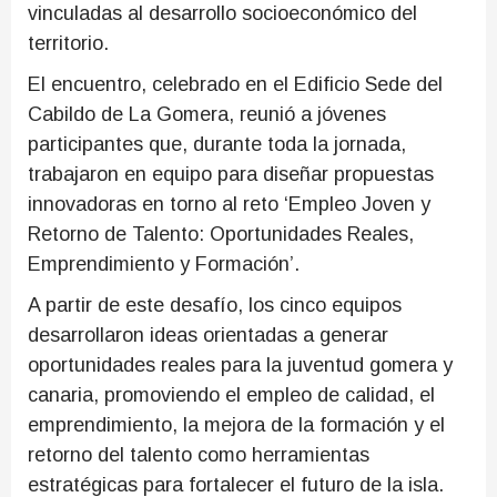
vinculadas al desarrollo socioeconómico del
territorio.
El encuentro, celebrado en el Edificio Sede del
Cabildo de La Gomera, reunió a jóvenes
participantes que, durante toda la jornada,
trabajaron en equipo para diseñar propuestas
innovadoras en torno al reto ‘Empleo Joven y
Retorno de Talento: Oportunidades Reales,
Emprendimiento y Formación’.
A partir de este desafío, los cinco equipos
desarrollaron ideas orientadas a generar
oportunidades reales para la juventud gomera y
canaria, promoviendo el empleo de calidad, el
emprendimiento, la mejora de la formación y el
retorno del talento como herramientas
estratégicas para fortalecer el futuro de la isla.