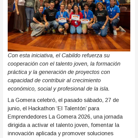
Con esta iniciativa, el Cabildo refuerza su
cooperación con el talento joven, la formación
práctica y la generación de proyectos con
capacidad de contribuir al crecimiento
económico, social y profesional de la isla.
La Gomera celebró, el pasado sábado, 27 de
junio, el Hackathon ‘El Talentón’ para
Emprendedores La Gomera 2026, una jornada
dirigida a activar el talento joven, fomentar la
innovación aplicada y promover soluciones