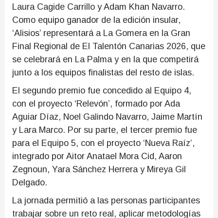
Laura Cagide Carrillo y Adam Khan Navarro.
Como equipo ganador de la edición insular,
‘Alisios’ representará a La Gomera en la Gran
Final Regional de El Talentón Canarias 2026, que
se celebrará en La Palma y en la que competirá
junto a los equipos finalistas del resto de islas.
El segundo premio fue concedido al Equipo 4,
con el proyecto ‘Relevón’, formado por Ada
Aguiar Díaz, Noel Galindo Navarro, Jaime Martín
y Lara Marco. Por su parte, el tercer premio fue
para el Equipo 5, con el proyecto ‘Nueva Raíz’,
integrado por Aitor Anatael Mora Cid, Aaron
Zegnoun, Yara Sánchez Herrera y Mireya Gil
Delgado.
La jornada permitió a las personas participantes
trabajar sobre un reto real, aplicar metodologías