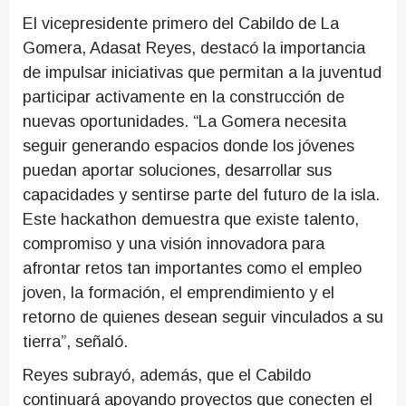
El vicepresidente primero del Cabildo de La
Gomera, Adasat Reyes, destacó la importancia
de impulsar iniciativas que permitan a la juventud
participar activamente en la construcción de
nuevas oportunidades. “La Gomera necesita
seguir generando espacios donde los jóvenes
puedan aportar soluciones, desarrollar sus
capacidades y sentirse parte del futuro de la isla.
Este hackathon demuestra que existe talento,
compromiso y una visión innovadora para
afrontar retos tan importantes como el empleo
joven, la formación, el emprendimiento y el
retorno de quienes desean seguir vinculados a su
tierra”, señaló.
Reyes subrayó, además, que el Cabildo
continuará apoyando proyectos que conecten el