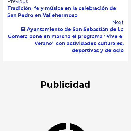
Continue
Previous
Tradición, fe y música en la celebración de
Reading
San Pedro en Vallehermoso
Next
El Ayuntamiento de San Sebastián de La
Gomera pone en marcha el programa “Vive el
Verano” con actividades culturales,
deportivas y de ocio
Publicidad