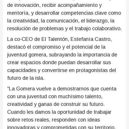
de innovación, recibir acompañamiento y
mentoría, y desarrollar competencias clave como
la creatividad, la comunicación, el liderazgo, la
resolución de problemas y el trabajo colaborativo.
La co-CEO de El Talentón, Estefanía Castro,
destacó el compromiso y el potencial de la
juventud gomera, subrayando la importancia de
crear espacios donde puedan desarrollar sus
capacidades y convertirse en protagonistas del
futuro de la isla.
“La Gomera vuelve a demostrarnos que cuenta
con una juventud con muchísimo talento,
creatividad y ganas de construir su futuro.
Cuando les damos la oportunidad de trabajar
sobre retos reales, responden con ideas
innovadoras y comprometidas con su territorio.