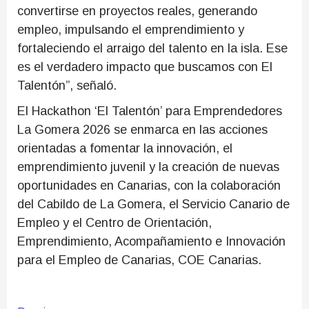
convertirse en proyectos reales, generando
empleo, impulsando el emprendimiento y
fortaleciendo el arraigo del talento en la isla. Ese
es el verdadero impacto que buscamos con El
Talentón”, señaló.
El Hackathon ‘El Talentón’ para Emprendedores
La Gomera 2026 se enmarca en las acciones
orientadas a fomentar la innovación, el
emprendimiento juvenil y la creación de nuevas
oportunidades en Canarias, con la colaboración
del Cabildo de La Gomera, el Servicio Canario de
Empleo y el Centro de Orientación,
Emprendimiento, Acompañamiento e Innovación
para el Empleo de Canarias, COE Canarias.