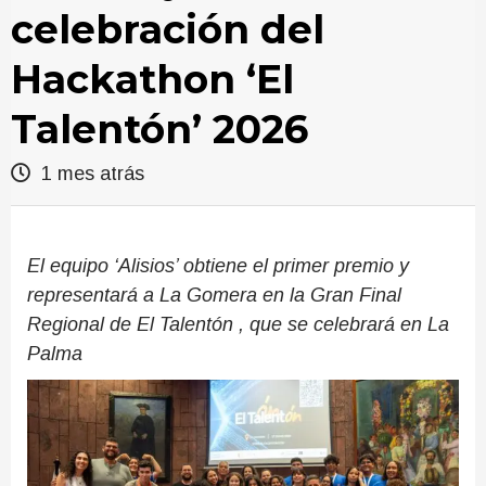
celebración del
Hackathon ‘El
Talentón’ 2026
1 mes atrás
El equipo ‘Alisios’ obtiene el primer premio y
representará a La Gomera en la Gran Final
Regional de El Talentón , que se celebrará en La
Palma