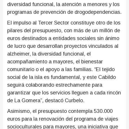
diversidad funcional, la atención a menores y los
programas de prevención de drogodependencias.
El impulso al Tercer Sector constituye otro de los
pilares del presupuesto, con más de un millón de
euros destinados a entidades sociales sin ánimo
de lucro que desarrollan proyectos vinculados al
alzheimer, la diversidad funcional, el
acompañamiento a mayores, el bienestar
comunitario o el apoyo a las familias. “El tejido
social de la isla es fundamental, y este Cabildo
seguirá colaborando estrechamente para
garantizar que los servicios lleguen a cada rincón
de La Gomera”, destacó Curbelo.
Asimismo, el presupuesto contempla 530.000
euros para la renovación del programa de viajes
socioculturales para mayores, una iniciativa que