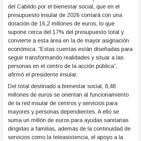
del Cabildo por el bienestar social, que en el
presupuesto insular de 2026 contará con una
dotación de 16,2 millones de euros, lo que
supone cerca del 17% del presupuesto total y
convierte a esta área en la de mayor asignación
económica. “Estas cuentas están diseñadas para
seguir transformando realidades y situar a las
personas en el centro de la acción pública”,
afirmó el presidente insular.
Del total destinado a bienestar social, 8,48
millones de euros se orientan al funcionamiento
de la red insular de centros y servicios para
mayores y personas dependientes. A ello se
suma un millón de euros para ayudas sanitarias
dirigidas a familias, además de la continuidad de
servicios como la teleasistencia, el apoyo a la