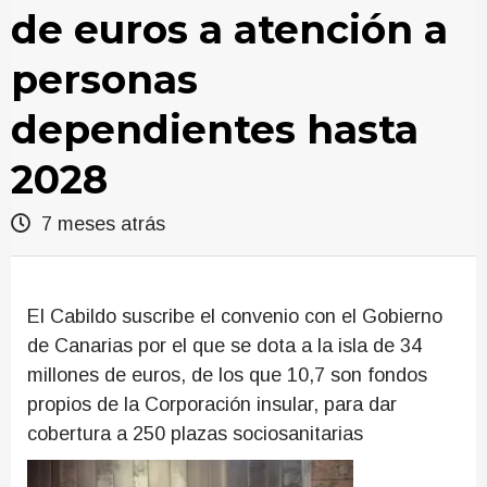
de euros a atención a
personas
dependientes hasta
2028
7 meses atrás
El Cabildo suscribe el convenio con el Gobierno
de Canarias por el que se dota a la isla de 34
millones de euros, de los que 10,7 son fondos
propios de la Corporación insular, para dar
cobertura a 250 plazas sociosanitarias