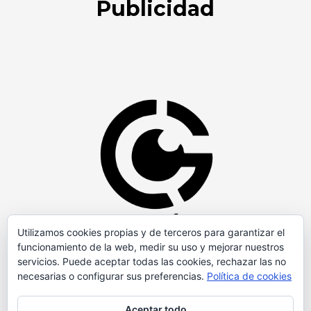
Publicidad
Utilizamos cookies propias y de terceros para garantizar el
funcionamiento de la web, medir su uso y mejorar nuestros
servicios. Puede aceptar todas las cookies, rechazar las no
necesarias o configurar sus preferencias.
Política de cookies
Aceptar todo