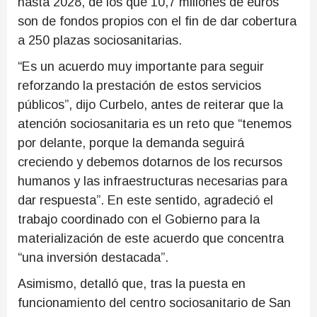
hasta 2028, de los que 10,7 millones de euros
son de fondos propios con el fin de dar cobertura
a 250 plazas sociosanitarias.
“Es un acuerdo muy importante para seguir
reforzando la prestación de estos servicios
públicos”, dijo Curbelo, antes de reiterar que la
atención sociosanitaria es un reto que “tenemos
por delante, porque la demanda seguirá
creciendo y debemos dotarnos de los recursos
humanos y las infraestructuras necesarias para
dar respuesta”. En este sentido, agradeció el
trabajo coordinado con el Gobierno para la
materialización de este acuerdo que concentra
“una inversión destacada”.
Asimismo, detalló que, tras la puesta en
funcionamiento del centro sociosanitario de San