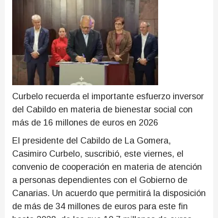
Curbelo recuerda el importante esfuerzo inversor
del Cabildo en materia de bienestar social con
más de 16 millones de euros en 2026
El presidente del Cabildo de La Gomera,
Casimiro Curbelo, suscribió, este viernes, el
convenio de cooperación en materia de atención
a personas dependientes con el Gobierno de
Canarias. Un acuerdo que permitirá la disposición
de más de 34 millones de euros para este fin