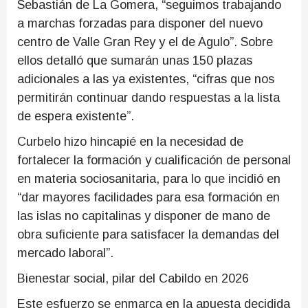
Sebastián de La Gomera, “seguimos trabajando
a marchas forzadas para disponer del nuevo
centro de Valle Gran Rey y el de Agulo”. Sobre
ellos detalló que sumarán unas 150 plazas
adicionales a las ya existentes, “cifras que nos
permitirán continuar dando respuestas a la lista
de espera existente”.
Curbelo hizo hincapié en la necesidad de
fortalecer la formación y cualificación de personal
en materia sociosanitaria, para lo que incidió en
“dar mayores facilidades para esa formación en
las islas no capitalinas y disponer de mano de
obra suficiente para satisfacer la demandas del
mercado laboral”.
Bienestar social, pilar del Cabildo en 2026
Este esfuerzo se enmarca en la apuesta decidida