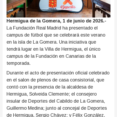
Hermigua de la Gomera, 1 de junio de 2026.-
La Fundación Real Madrid ha presentado el
campus de fútbol que se celebrará este verano
en la isla de La Gomera. Una iniciativa que
tendrá lugar en la Villa de Hermigua, el único
campus de la Fundación en Canarias de la
temporada.
Durante el acto de presentación oficial celebrado
en el salon de plenos de casa consistorial, que
contó con la presencia de la alcaldesa de
Hermigua, Solveida Clemente; el consejero
insular de Deportes del Cabildo de La Gomera,
Guillermo Medina; junto al concejal de Deportes
de Hermigua, Sergio Chávez; y Félix González,