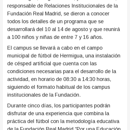
responsable de Relaciones Institucionales de la
Fundación Real Madrid, se dieron a conocer
todos los detalles de un programa que se
desarrollará del 10 al 14 de agosto y que reunirá
a 100 niños y niñas de entre 7 y 16 años.
El campus se llevará a cabo en el campo
municipal de fútbol de Hermigua, una instalación
de césped artificial que cuenta con las
condiciones necesarias para el desarrollo de la
actividad, en horario de 08:30 a 14:30 horas,
siguiendo el formato habitual de los campus
institucionales de la Fundación.
Durante cinco días, los participantes podrán
disfrutar de una experiencia que combina la
práctica del fútbol con la metodología educativa
de la Fundación Real Madrid “Por una Educación