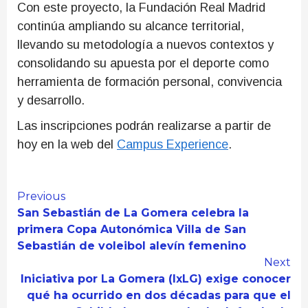
Con este proyecto, la Fundación Real Madrid
continúa ampliando su alcance territorial,
llevando su metodología a nuevos contextos y
consolidando su apuesta por el deporte como
herramienta de formación personal, convivencia
y desarrollo.
Las inscripciones podrán realizarse a partir de
hoy en la web del
Campus Experience
.
Continue
Previous
San Sebastián de La Gomera celebra la
Reading
primera Copa Autonómica Villa de San
Sebastián de voleibol alevín femenino
Next
Iniciativa por La Gomera (IxLG) exige conocer
qué ha ocurrido en dos décadas para que el