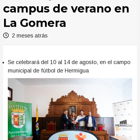
campus de verano en
La Gomera
2 meses atrás
Se celebrará del 10 al 14 de agosto, en el campo
municipal de fútbol de Hermigua