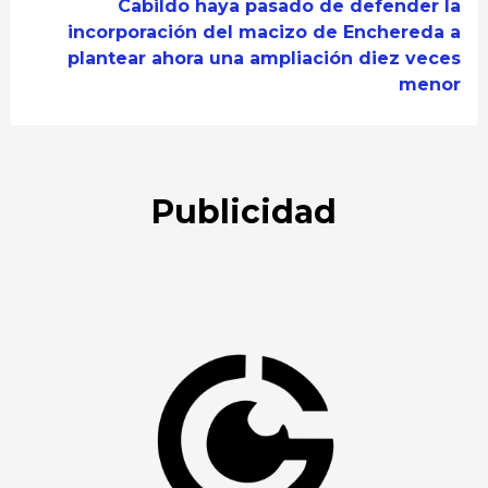
Cabildo haya pasado de defender la
incorporación del macizo de Enchereda a
plantear ahora una ampliación diez veces
menor
Publicidad