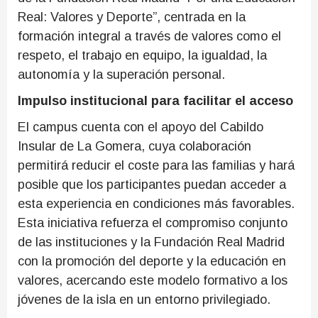
Real: Valores y Deporte”, centrada en la
formación integral a través de valores como el
respeto, el trabajo en equipo, la igualdad, la
autonomía y la superación personal.
Impulso institucional para facilitar el acceso
El campus cuenta con el apoyo del Cabildo
Insular de La Gomera, cuya colaboración
permitirá reducir el coste para las familias y hará
posible que los participantes puedan acceder a
esta experiencia en condiciones más favorables.
Esta iniciativa refuerza el compromiso conjunto
de las instituciones y la Fundación Real Madrid
con la promoción del deporte y la educación en
valores, acercando este modelo formativo a los
jóvenes de la isla en un entorno privilegiado.