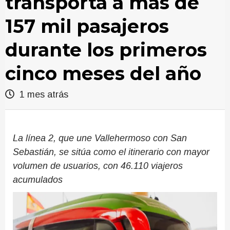
transporta a más de
157 mil pasajeros
durante los primeros
cinco meses del año
1 mes atrás
La línea 2, que une Vallehermoso con San
Sebastián, se sitúa como el itinerario con mayor
volumen de usuarios, con 46.110 viajeros
acumulados