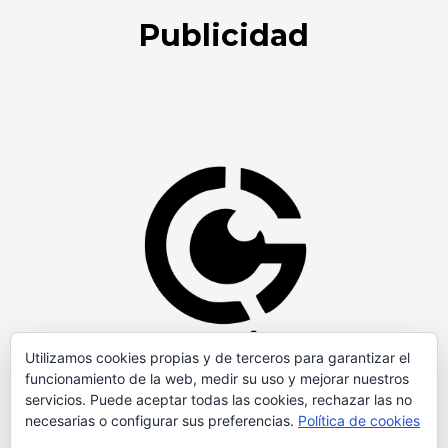
Publicidad
Utilizamos cookies propias y de terceros para garantizar el
funcionamiento de la web, medir su uso y mejorar nuestros
servicios. Puede aceptar todas las cookies, rechazar las no
necesarias o configurar sus preferencias.
Política de cookies