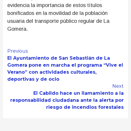
evidencia la importancia de estos títulos
bonificados en la movilidad de la población
usuaria del transporte público regular de La
Gomera.
Continue
Previous
El Ayuntamiento de San Sebastián de La
Reading
Gomera pone en marcha el programa “Vive el
Verano” con actividades culturales,
deportivas y de ocio
Next
El Cabildo hace un llamamiento a la
responsabilidad ciudadana ante la alerta por
riesgo de incendios forestales