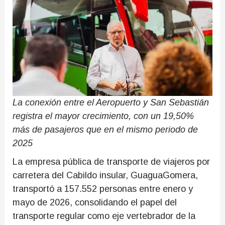
La conexión entre el Aeropuerto y San Sebastián
registra el mayor crecimiento, con un 19,50%
más de pasajeros que en el mismo periodo de
2025
La empresa pública de transporte de viajeros por
carretera del Cabildo insular, GuaguaGomera,
transportó a 157.552 personas entre enero y
mayo de 2026, consolidando el papel del
transporte regular como eje vertebrador de la