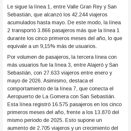
Le sigue la línea 1, entre Valle Gran Rey y San
Sebastián, que alcanzó los 42.244 viajeros
acumulados hasta mayo. De este modo, la línea
2 transportó 3.866 pasajeros más que la línea 1
durante los cinco primeros meses del año, lo que
equivale a un 9,15% más de usuarios.
Por volumen de pasajeros, la tercera línea con
más usuarios fue la línea 3, entre Alajeró y San
Sebastián, con 27.633 viajeros entre enero y
mayo de 2026. Asimismo, destaca el
comportamiento de la línea 7, que conecta el
Aeropuerto de La Gomera con San Sebastián.
Esta línea registró 16.575 pasajeros en los cinco
primeros meses del año, frente a los 13.870 del
mismo periodo de 2025. Esto supone un
aumento de 2.705 viajeros y un crecimiento del