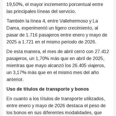
19,50%, el mayor incremento porcentual entre
las principales líneas del servicio.
También la línea 4, entre Vallehermoso y La
Dama, experimentó un ligero crecimiento, al
pasar de 1.716 pasajeros entre enero y mayo de
2025 a 1.721 en el mismo periodo de 2026.
De esta manera, el mes de abril cerró con 27.412
pasajeros, un 1,70% más que en abril de 2025,
mientras que mayo alcanzó los 26.405 viajeros,
un 3,17% más que en el mismo mes del año
anterior.
Uso de títulos de transporte y bonos
En cuanto a los títulos de transporte utilizados,
entre enero y mayo de 2026 destaca el peso de
los bonos en sus diferentes modalidades, que