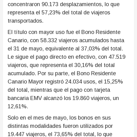
concentraron 90.173 desplazamientos, lo que
representa el 57,23% del total de viajeros
transportados.
El título con mayor uso fue el Bono Residente
Canario, con 58.332 viajeros acumulados hasta
el 31 de mayo, equivalente al 37,03% del total.
Le sigue el pago directo en efectivo, con 47.519
viajeros, que representa el 30,16% del total
acumulado. Por su parte, el Bono Residente
Canario Mayor registró 24.034 usos, el 15,25%
del total, mientras que el pago con tarjeta
bancaria EMV alcanzó los 19.860 viajeros, un
12,61%.
Solo en el mes de mayo, los bonos en sus
distintas modalidades fueron utilizados por
19.447 viajeros, el 73,65% del total, lo que