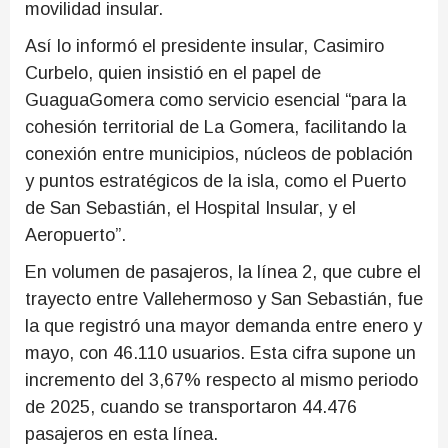
movilidad insular.
Así lo informó el presidente insular, Casimiro
Curbelo, quien insistió en el papel de
GuaguaGomera como servicio esencial “para la
cohesión territorial de La Gomera, facilitando la
conexión entre municipios, núcleos de población
y puntos estratégicos de la isla, como el Puerto
de San Sebastián, el Hospital Insular, y el
Aeropuerto”.
En volumen de pasajeros, la línea 2, que cubre el
trayecto entre Vallehermoso y San Sebastián, fue
la que registró una mayor demanda entre enero y
mayo, con 46.110 usuarios. Esta cifra supone un
incremento del 3,67% respecto al mismo periodo
de 2025, cuando se transportaron 44.476
pasajeros en esta línea.