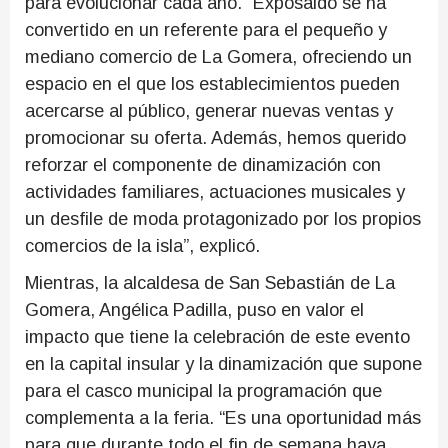
para evolucionar cada año. “Exposaldo se ha
convertido en un referente para el pequeño y
mediano comercio de La Gomera, ofreciendo un
espacio en el que los establecimientos pueden
acercarse al público, generar nuevas ventas y
promocionar su oferta. Además, hemos querido
reforzar el componente de dinamización con
actividades familiares, actuaciones musicales y
un desfile de moda protagonizado por los propios
comercios de la isla”, explicó.
Mientras, la alcaldesa de San Sebastián de La
Gomera, Angélica Padilla, puso en valor el
impacto que tiene la celebración de este evento
en la capital insular y la dinamización que supone
para el casco municipal la programación que
complementa a la feria. “Es una oportunidad más
para que durante todo el fin de semana haya