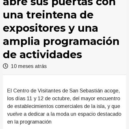
abre sus puertas con
una treintena de
expositores y una
amplia programación
de actividades
10 meses atrás
El Centro de Visitantes de San Sebastián acoge,
los días 11 y 12 de octubre, del mayor encuentro
de establecimientos comerciales de la isla, y que
vuelve a dedicar a la moda un espacio destacado
en la programación