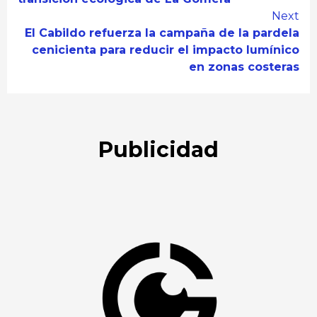
Next
El Cabildo refuerza la campaña de la pardela
cenicienta para reducir el impacto lumínico
en zonas costeras
Publicidad