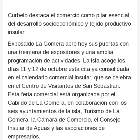
Curbelo destaca el comercio como pilar esencial
del desarrollo socioeconómico y tejido productivo
insular
Exposaldo La Gomera abre hoy sus puertas con
una treintena de expositores y una amplia
programación de actividades. La isla acoge los
días 11 y 12 de octubre esta cita ya consolidada
en el calendario comercial insular, que se celebra
en el Centro de Visitantes de San Sebastián.
Esta feria comercial está organizada por el
Cabildo de La Gomera, en colaboración con los
seis ayuntamientos de la isla, Turismo de La
Gomera, la Cámara de Comercio, el Consejo
Insular de Aguas y las asociaciones de
empresarios.