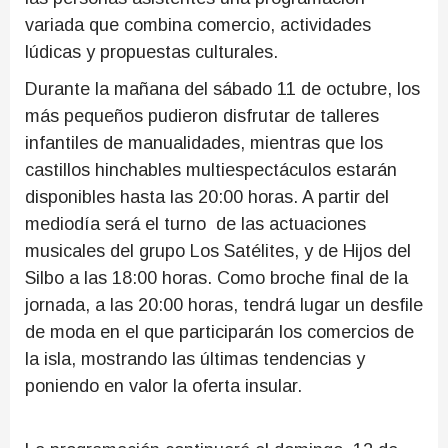
variada que combina comercio, actividades
lúdicas y propuestas culturales.
Durante la mañana del sábado 11 de octubre, los
más pequeños pudieron disfrutar de talleres
infantiles de manualidades, mientras que los
castillos hinchables multiespectáculos estarán
disponibles hasta las 20:00 horas. A partir del
mediodía será el turno de las actuaciones
musicales del grupo Los Satélites, y de Hijos del
Silbo a las 18:00 horas. Como broche final de la
jornada, a las 20:00 horas, tendrá lugar un desfile
de moda en el que participarán los comercios de
la isla, mostrando las últimas tendencias y
poniendo en valor la oferta insular.