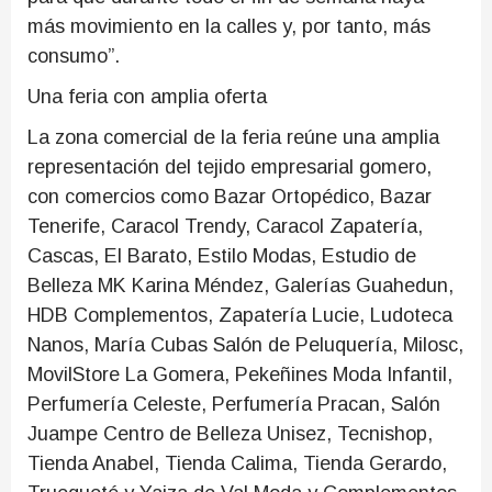
más movimiento en la calles y, por tanto, más
consumo”.
Una feria con amplia oferta
La zona comercial de la feria reúne una amplia
representación del tejido empresarial gomero,
con comercios como Bazar Ortopédico, Bazar
Tenerife, Caracol Trendy, Caracol Zapatería,
Cascas, El Barato, Estilo Modas, Estudio de
Belleza MK Karina Méndez, Galerías Guahedun,
HDB Complementos, Zapatería Lucie, Ludoteca
Nanos, María Cubas Salón de Peluquería, Milosc,
MovilStore La Gomera, Pekeñines Moda Infantil,
Perfumería Celeste, Perfumería Pracan, Salón
Juampe Centro de Belleza Unisez, Tecnishop,
Tienda Anabel, Tienda Calima, Tienda Gerardo,