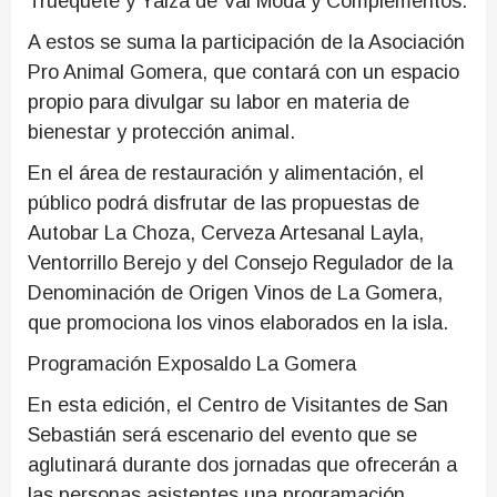
Truequeté y Yaiza de Val Moda y Complementos.
A estos se suma la participación de la Asociación
Pro Animal Gomera, que contará con un espacio
propio para divulgar su labor en materia de
bienestar y protección animal.
En el área de restauración y alimentación, el
público podrá disfrutar de las propuestas de
Autobar La Choza, Cerveza Artesanal Layla,
Ventorrillo Berejo y del Consejo Regulador de la
Denominación de Origen Vinos de La Gomera,
que promociona los vinos elaborados en la isla.
Programación Exposaldo La Gomera
En esta edición, el Centro de Visitantes de San
Sebastián será escenario del evento que se
aglutinará durante dos jornadas que ofrecerán a
las personas asistentes una programación