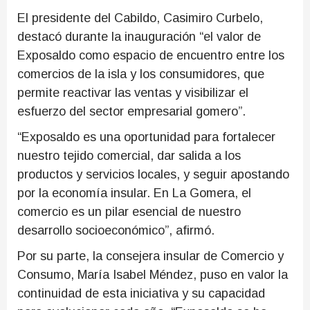
El presidente del Cabildo, Casimiro Curbelo,
destacó durante la inauguración “el valor de
Exposaldo como espacio de encuentro entre los
comercios de la isla y los consumidores, que
permite reactivar las ventas y visibilizar el
esfuerzo del sector empresarial gomero”.
“Exposaldo es una oportunidad para fortalecer
nuestro tejido comercial, dar salida a los
productos y servicios locales, y seguir apostando
por la economía insular. En La Gomera, el
comercio es un pilar esencial de nuestro
desarrollo socioeconómico”, afirmó.
Por su parte, la consejera insular de Comercio y
Consumo, María Isabel Méndez, puso en valor la
continuidad de esta iniciativa y su capacidad