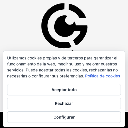
Utilizamos cookies propias y de terceros para garantizar el
funcionamiento de la web, medir su uso y mejorar nuestros
servicios. Puede aceptar todas las cookies, rechazar las no
necesarias o configurar sus preferencias.
Política de cookies
Aceptar todo
Rechazar
Configurar
Copyright © Todos los derechos reservados.