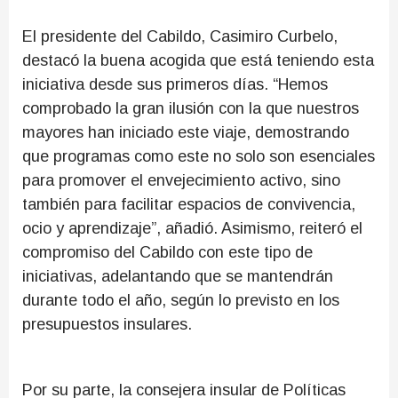
El presidente del Cabildo, Casimiro Curbelo,
destacó la buena acogida que está teniendo esta
iniciativa desde sus primeros días. “Hemos
comprobado la gran ilusión con la que nuestros
mayores han iniciado este viaje, demostrando
que programas como este no solo son esenciales
para promover el envejecimiento activo, sino
también para facilitar espacios de convivencia,
ocio y aprendizaje”, añadió. Asimismo, reiteró el
compromiso del Cabildo con este tipo de
iniciativas, adelantando que se mantendrán
durante todo el año, según lo previsto en los
presupuestos insulares.
Por su parte, la consejera insular de Políticas