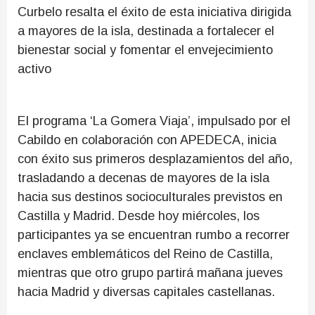
Curbelo resalta el éxito de esta iniciativa dirigida
a mayores de la isla, destinada a fortalecer el
bienestar social y fomentar el envejecimiento
activo
El programa ‘La Gomera Viaja’, impulsado por el
Cabildo en colaboración con APEDECA, inicia
con éxito sus primeros desplazamientos del año,
trasladando a decenas de mayores de la isla
hacia sus destinos socioculturales previstos en
Castilla y Madrid. Desde hoy miércoles, los
participantes ya se encuentran rumbo a recorrer
enclaves emblemáticos del Reino de Castilla,
mientras que otro grupo partirá mañana jueves
hacia Madrid y diversas capitales castellanas.