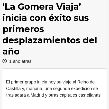
‘La Gomera Viaja’
inicia con éxito sus
primeros
desplazamientos del
año
1 año atrás
El primer grupo inicia hoy su viaje al Reino de
Castilla y, mañana, una segunda expedición se
trasladará a Madrid y otras capitales castellanas