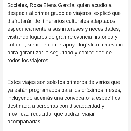
Sociales, Rosa Elena García, quien acudió a
despedir al primer grupo de viajeros, explicó que
disfrutarán de itinerarios culturales adaptados
específicamente a sus intereses y necesidades,
visitando lugares de gran relevancia histórica y
cultural, siempre con el apoyo logístico necesario
para garantizar la seguridad y comodidad de
todos los viajeros.
Estos viajes son solo los primeros de varios que
ya están programados para los próximos meses,
incluyendo además una convocatoria específica
destinada a personas con discapacidad y
movilidad reducida, que podrán viajar
acompañadas.