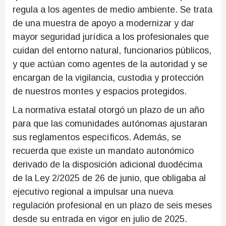
regula a los agentes de medio ambiente. Se trata
de una muestra de apoyo a modernizar y dar
mayor seguridad jurídica a los profesionales que
cuidan del entorno natural, funcionarios públicos,
y que actúan como agentes de la autoridad y se
encargan de la vigilancia, custodia y protección
de nuestros montes y espacios protegidos.
La normativa estatal otorgó un plazo de un año
para que las comunidades autónomas ajustaran
sus reglamentos específicos. Además, se
recuerda que existe un mandato autonómico
derivado de la disposición adicional duodécima
de la Ley 2/2025 de 26 de junio, que obligaba al
ejecutivo regional a impulsar una nueva
regulación profesional en un plazo de seis meses
desde su entrada en vigor en julio de 2025.