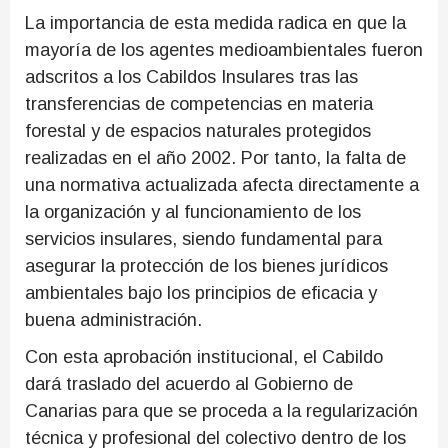
La importancia de esta medida radica en que la
mayoría de los agentes medioambientales fueron
adscritos a los Cabildos Insulares tras las
transferencias de competencias en materia
forestal y de espacios naturales protegidos
realizadas en el año 2002. Por tanto, la falta de
una normativa actualizada afecta directamente a
la organización y al funcionamiento de los
servicios insulares, siendo fundamental para
asegurar la protección de los bienes jurídicos
ambientales bajo los principios de eficacia y
buena administración.
Con esta aprobación institucional, el Cabildo
dará traslado del acuerdo al Gobierno de
Canarias para que se proceda a la regularización
técnica y profesional del colectivo dentro de los