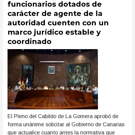
funcionarios dotados de
carácter de agente de la
autoridad cuenten con un
marco jurídico estable y
coordinado
El Pleno del Cabildo de La Gomera aprobó de
forma unánime solicitar al Gobierno de Canarias
que actualice cuanto antes la normativa que