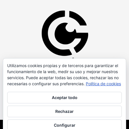
Utilizamos cookies propias y de terceros para garantizar el
funcionamiento de la web, medir su uso y mejorar nuestros
servicios. Puede aceptar todas las cookies, rechazar las no
necesarias o configurar sus preferencias.
Política de cookies
Aceptar todo
Rechazar
Configurar
Copyright © Todos los derechos reservados.