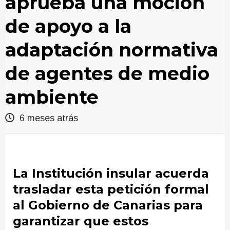
aprueba una moción
de apoyo a la
adaptación normativa
de agentes de medio
ambiente
6 meses atrás
La Institución insular acuerda
trasladar esta petición formal
al Gobierno de Canarias para
garantizar que estos