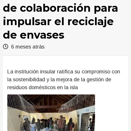
de colaboración para
impulsar el reciclaje
de envases
6 meses atrás
La institución insular ratifica su compromiso con
la sostenibilidad y la mejora de la gestión de
residuos domésticos en la isla