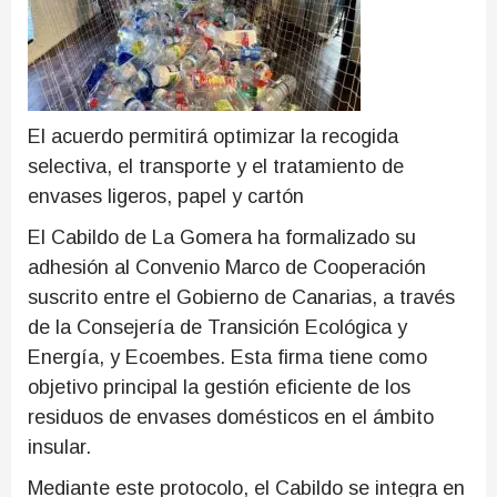
El acuerdo permitirá optimizar la recogida
selectiva, el transporte y el tratamiento de
envases ligeros, papel y cartón
El Cabildo de La Gomera ha formalizado su
adhesión al Convenio Marco de Cooperación
suscrito entre el Gobierno de Canarias, a través
de la Consejería de Transición Ecológica y
Energía, y Ecoembes. Esta firma tiene como
objetivo principal la gestión eficiente de los
residuos de envases domésticos en el ámbito
insular.
Mediante este protocolo, el Cabildo se integra en