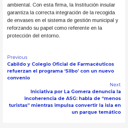
ambiental. Con esta firma, la Institución insular
garantiza la correcta integración de la recogida
de envases en el sistema de gestión municipal y
reforzando su papel como referente en la
protección del entorno.
Continue
Previous
Cabildo y Colegio Oficial de Farmacéuticos
Reading
refuerzan el programa ‘Silbo’ con un nuevo
convenio
Next
Iniciativa por La Gomera denuncia la
incoherencia de ASG: habla de “menos
turistas” mientras impulsa convertir la isla en
un parque temático