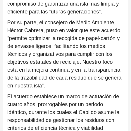
compromiso de garantizar una isla más limpia y
eficiente para las futuras generaciones”.
Por su parte, el consejero de Medio Ambiente,
Héctor Cabrera, puso en valor que este acuerdo
“permite optimizar la recogida de papel-cartón y
de envases ligeros, facilitando los medios
técnicos y organizativos para cumplir con los
objetivos estatales de reciclaje. Nuestro foco
está en la mejora continua y en la transparencia
de la trazabilidad de cada residuo que se genera
en nuestra isla”.
El acuerdo establece un marco de actuación de
cuatro años, prorrogables por un periodo
idéntico, durante los cuales el Cabildo asume la
responsabilidad de gestionar los residuos con
criterios de eficiencia técnica y viabilidad