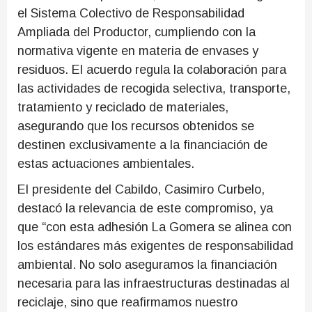
el Sistema Colectivo de Responsabilidad
Ampliada del Productor, cumpliendo con la
normativa vigente en materia de envases y
residuos. El acuerdo regula la colaboración para
las actividades de recogida selectiva, transporte,
tratamiento y reciclado de materiales,
asegurando que los recursos obtenidos se
destinen exclusivamente a la financiación de
estas actuaciones ambientales.
El presidente del Cabildo, Casimiro Curbelo,
destacó la relevancia de este compromiso, ya
que “con esta adhesión La Gomera se alinea con
los estándares más exigentes de responsabilidad
ambiental. No solo aseguramos la financiación
necesaria para las infraestructuras destinadas al
reciclaje, sino que reafirmamos nuestro