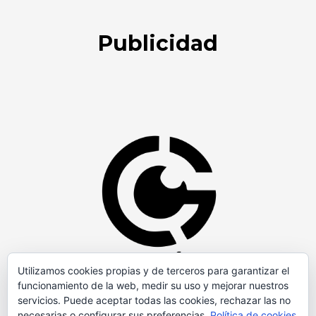
Publicidad
Utilizamos cookies propias y de terceros para garantizar el
funcionamiento de la web, medir su uso y mejorar nuestros
servicios. Puede aceptar todas las cookies, rechazar las no
necesarias o configurar sus preferencias.
Política de cookies