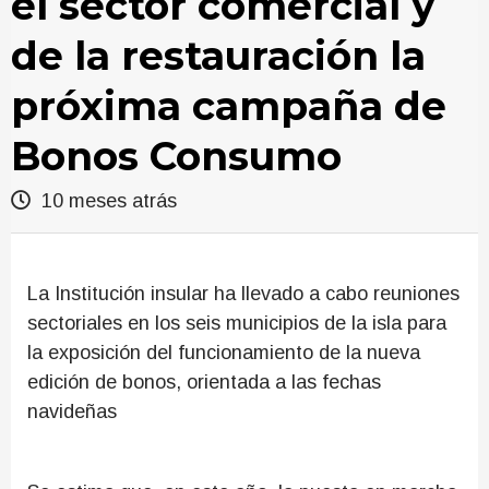
el sector comercial y
de la restauración la
próxima campaña de
Bonos Consumo
10 meses atrás
La Institución insular ha llevado a cabo reuniones
sectoriales en los seis municipios de la isla para
la exposición del funcionamiento de la nueva
edición de bonos, orientada a las fechas
navideñas