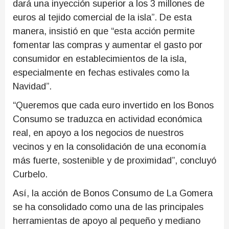
dará una inyección superior a los 3 millones de
euros al tejido comercial de la isla”. De esta
manera, insistió en que “esta acción permite
fomentar las compras y aumentar el gasto por
consumidor en establecimientos de la isla,
especialmente en fechas estivales como la
Navidad”.
“Queremos que cada euro invertido en los Bonos
Consumo se traduzca en actividad económica
real, en apoyo a los negocios de nuestros
vecinos y en la consolidación de una economía
más fuerte, sostenible y de proximidad”, concluyó
Curbelo.
Así, la acción de Bonos Consumo de La Gomera
se ha consolidado como una de las principales
herramientas de apoyo al pequeño y mediano