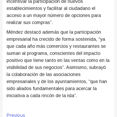
incentivar la participación de nuevos
establecimientos y facilitar al ciudadano el
acceso a un mayor número de opciones para
realizar sus compras”.
Méndez destacó además que la participación
empresarial ha crecido de forma sostenida, “ya
que cada año más comercios y restaurantes se
suman al programa, conscientes del impacto
positivo que tiene tanto en las ventas como en la
visibilidad de sus negocios”. Asimismo, subrayó
la colaboración de las asociaciones
empresariales y de los ayuntamientos, “que han
sido aliados fundamentales para acercar la
iniciativa a cada rincón de la isla”.
Previous