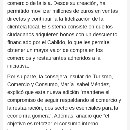
comercio de la isla. Desde su creación, ha
permitido movilizar millones de euros en ventas
directas y contribuir a la fidelización de la
clientela local. El sistema consiste en que los
ciudadanos adquieren bonos con un descuento
financiado por el Cabildo, lo que les permite
obtener un mayor valor de compra en los
comercios y restaurantes adheridos a la
iniciativa.
Por su parte, la consejera insular de Turismo,
Comercio y Consumo, María Isabel Méndez,
explicó que esta nueva edición “mantiene el
compromiso de seguir respaldando al comercio y
la restauración, dos sectores esenciales para la
economía gomera”. Además, añadió que “el
objetivo es reforzar el consumo interno,