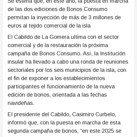
Se estima que, en este año, la puesta en marcha
de las dos ediciones de Bonos Consumo
permitan la inyección de más de 3 millones de
euros al tejido comercial de la isla
El Cabildo de La Gomera ultima con el sector
comercial y de la restauración la próxima
campaña de Bonos Consumo. Así, la Institución
insular ha llevado a cabo una ronda de reuniones
sectoriales por los seis municipios de la isla, con
el fin de exponer a los establecimientos
participantes el funcionamiento de la nueva
edición de bonos, orientada a las fechas
navideñas.
El presidente del Cabildo, Casimiro Curbelo,
informó que, con la puesta en marcha de esta
segunda campaña de bonos, “en este 2025 se