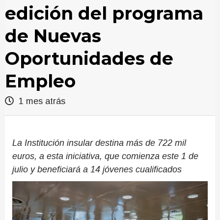
edición del programa
de Nuevas
Oportunidades de
Empleo
1 mes atrás
La Institución insular destina más de 722 mil
euros, a esta iniciativa, que comienza este 1 de
julio y beneficiará a 14 jóvenes cualificados