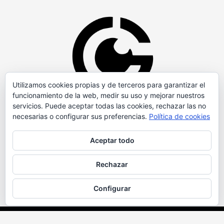
Utilizamos cookies propias y de terceros para garantizar el
funcionamiento de la web, medir su uso y mejorar nuestros
servicios. Puede aceptar todas las cookies, rechazar las no
necesarias o configurar sus preferencias.
Política de cookies
Aceptar todo
Rechazar
Configurar
Copyright © Todos los derechos reservados.