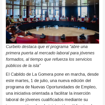
Curbelo destaca que el programa “abre una
primera puerta al mercado laboral para jóvenes
formados, al tiempo que refuerza los servicios
públicos de la isla”
El Cabildo de La Gomera pone en marcha, desde
este martes, 1 de julio, una nueva edición del
programa de Nuevas Oportunidades de Empleo,
una iniciativa orientada a facilitar la inserción
laboral de jóvenes cualificados mediante su