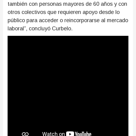
también con personas mayores de 60 años y con
otros colectivos que requieren apoyo desde lo
público para acceder o reincorporarse al mercado
laboral”, concluyó Curbelo.