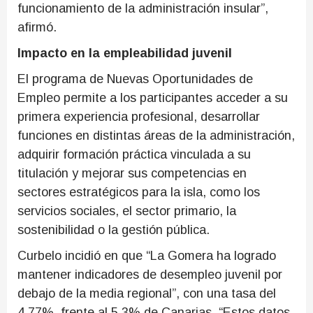
funcionamiento de la administración insular”,
afirmó.
Impacto en la empleabilidad juvenil
El programa de Nuevas Oportunidades de
Empleo permite a los participantes acceder a su
primera experiencia profesional, desarrollar
funciones en distintas áreas de la administración,
adquirir formación práctica vinculada a su
titulación y mejorar sus competencias en
sectores estratégicos para la isla, como los
servicios sociales, el sector primario, la
sostenibilidad o la gestión pública.
Curbelo incidió en que “La Gomera ha logrado
mantener indicadores de desempleo juvenil por
debajo de la media regional”, con una tasa del
4,77%, frente al 5,3% de Canarias. “Estos datos