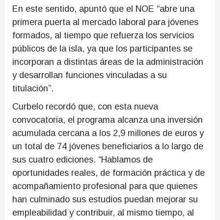
En este sentido, apuntó que el NOE “abre una
primera puerta al mercado laboral para jóvenes
formados, al tiempo que refuerza los servicios
públicos de la isla, ya que los participantes se
incorporan a distintas áreas de la administración
y desarrollan funciones vinculadas a su
titulación”.
Curbelo recordó que, con esta nueva
convocatoria, el programa alcanza una inversión
acumulada cercana a los 2,9 millones de euros y
un total de 74 jóvenes beneficiarios a lo largo de
sus cuatro ediciones. “Hablamos de
oportunidades reales, de formación práctica y de
acompañamiento profesional para que quienes
han culminado sus estudios puedan mejorar su
empleabilidad y contribuir, al mismo tiempo, al