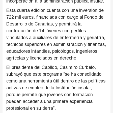
incorporación a la administración pública insular.
Esta cuarta edición cuenta con una inversión de
722 mil euros, financiada con cargo al Fondo de
Desarrollo de Canarias, y permitirá la
contratación de 14 jóvenes con perfiles
vinculados a auxiliares de enfermería y geriatría,
técnicos superiores en administración y finanzas,
educadores infantiles, psicólogos, ingenieros
agrícolas y licenciados en derecho.
El presidente del Cabildo, Casimiro Curbelo,
subrayó que este programa “se ha consolidado
como una herramienta útil dentro de las políticas
activas de empleo de la Institución insular,
porque permite que jóvenes con formación
puedan acceder a una primera experiencia
profesional en su tierra”.