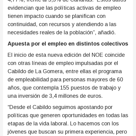
evidencian que las políticas activas de empleo
tienen impacto cuando se planifican con
continuidad, con recursos y atendiendo a las
necesidades reales de la población”, añadió.
Apuesta por el empleo en distintos colectivos
El inicio de esta nueva edición del NOE coincide
con otras líneas de empleo impulsadas por el
Cabildo de La Gomera, entre ellas el programa
de empleabilidad para personas mayores de 60
años, que contempla 155 puestos de trabajo y
una inversión de 3,4 millones de euros.
“Desde el Cabildo seguimos apostando por
políticas que generen oportunidades en todas las
etapas de la vida laboral. Lo hacemos con los
jóvenes que buscan su primera experiencia, pero