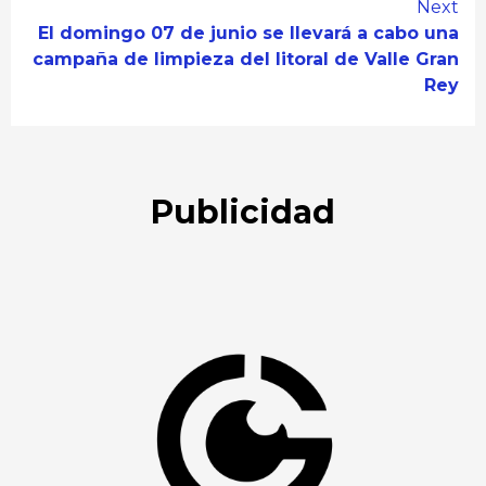
Next
El domingo 07 de junio se llevará a cabo una
campaña de limpieza del litoral de Valle Gran
Rey
Publicidad