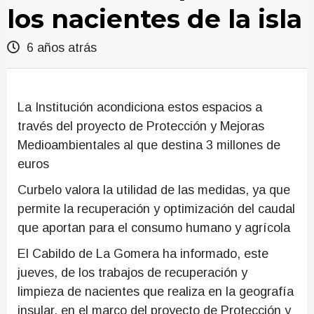
los nacientes de la isla
6 años atrás
La Institución acondiciona estos espacios a
través del proyecto de Protección y Mejoras
Medioambientales al que destina 3 millones de
euros
Curbelo valora la utilidad de las medidas, ya que
permite la recuperación y optimización del caudal
que aportan para el consumo humano y agrícola
El Cabildo de La Gomera ha informado, este
jueves, de los trabajos de recuperación y
limpieza de nacientes que realiza en la geografía
insular, en el marco del proyecto de Protección y