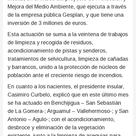
Mejora del Medio Ambiente, que ejecuta a través
de la empresa pública Gesplan, y que tiene una
inversión de 3 millones de euros.
Esta actuación se suma a la veintena de trabajos
de limpieza y recogida de residuos,
acondicionamiento de pistas y senderos,
tratamientos de selvicultura, limpieza de cañadas
y barrancos, unido a la protección de núcleos de
población ante el creciente riesgo de incendios.
En cuanto a los nacientes, el presidente insular,
Casimiro Curbelo, explicó que en este último mes
se ha actuado en Benchijigua – San Sebastián
de La Gomera-; Arguamul – Vallehermoso-; y San
Antonio – Agulo-; con el acondicionamiento,
desbroce y eliminación de la vegetación
existente, junto a la limpieza de acequias para