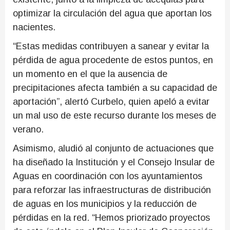
optimizar la circulación del agua que aportan los
nacientes.
“Estas medidas contribuyen a sanear y evitar la
pérdida de agua procedente de estos puntos, en
un momento en el que la ausencia de
precipitaciones afecta también a su capacidad de
aportación”, alertó Curbelo, quien apeló a evitar
un mal uso de este recurso durante los meses de
verano.
Asimismo, aludió al conjunto de actuaciones que
ha diseñado la Institución y el Consejo Insular de
Aguas en coordinación con los ayuntamientos
para reforzar las infraestructuras de distribución
de aguas en los municipios y la reducción de
pérdidas en la red. “Hemos priorizado proyectos