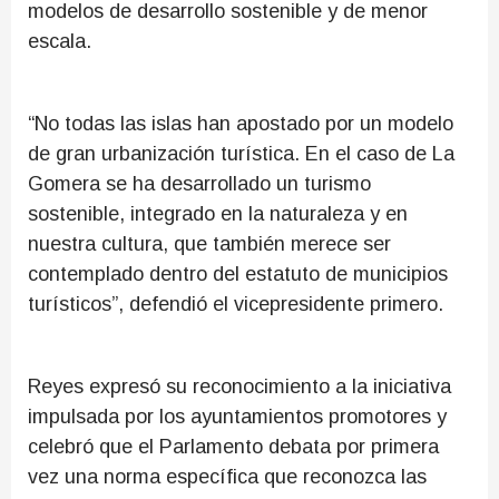
modelos de desarrollo sostenible y de menor
escala.
“No todas las islas han apostado por un modelo
de gran urbanización turística. En el caso de La
Gomera se ha desarrollado un turismo
sostenible, integrado en la naturaleza y en
nuestra cultura, que también merece ser
contemplado dentro del estatuto de municipios
turísticos”, defendió el vicepresidente primero.
Reyes expresó su reconocimiento a la iniciativa
impulsada por los ayuntamientos promotores y
celebró que el Parlamento debata por primera
vez una norma específica que reconozca las