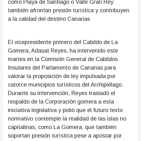
como Playa de Santiago o Valle Gran Rey
también afrontan presión turística y contribuyen
a la calidad del destino Canarias
El vicepresidente primero del Cabildo de La
Gomera, Adasat Reyes, ha intervenido este
martes en la Comisión General de Cabildos
Insulares del Parlamento de Canarias para
valorar la proposición de ley impulsada por
catorce municipios turísticos del Archipiélago.
Durante su intervención, Reyes trasladó el
respaldo de la Corporación gomera a esta
iniciativa legislativa y pidió que el futuro texto
normativo contemple la realidad de las islas no
capitalinas, como La Gomera, que también
soportan presión turística pese a apostar por