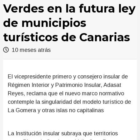
Verdes en la futura ley
de municipios
turísticos de Canarias
10 meses atrás
El vicepresidente primero y consejero insular de
Régimen Interior y Patrimonio Insular, Adasat
Reyes, reclama que el nuevo marco normativo
contemple la singularidad del modelo turístico de
La Gomera y otras islas no capitalinas
La Institución insular subraya que territorios