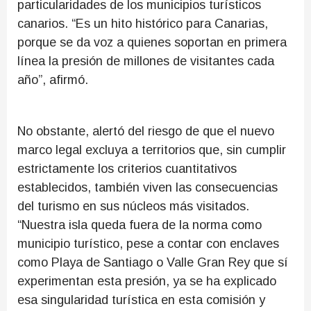
particularidades de los municipios turísticos
canarios. “Es un hito histórico para Canarias,
porque se da voz a quienes soportan en primera
línea la presión de millones de visitantes cada
año”, afirmó.
No obstante, alertó del riesgo de que el nuevo
marco legal excluya a territorios que, sin cumplir
estrictamente los criterios cuantitativos
establecidos, también viven las consecuencias
del turismo en sus núcleos más visitados.
“Nuestra isla queda fuera de la norma como
municipio turístico, pese a contar con enclaves
como Playa de Santiago o Valle Gran Rey que sí
experimentan esta presión, ya se ha explicado
esa singularidad turística en esta comisión y