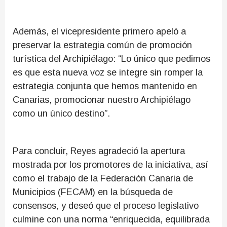
Además, el vicepresidente primero apeló a
preservar la estrategia común de promoción
turística del Archipiélago: “Lo único que pedimos
es que esta nueva voz se integre sin romper la
estrategia conjunta que hemos mantenido en
Canarias, promocionar nuestro Archipiélago
como un único destino”.
Para concluir, Reyes agradeció la apertura
mostrada por los promotores de la iniciativa, así
como el trabajo de la Federación Canaria de
Municipios (FECAM) en la búsqueda de
consensos, y deseó que el proceso legislativo
culmine con una norma “enriquecida, equilibrada