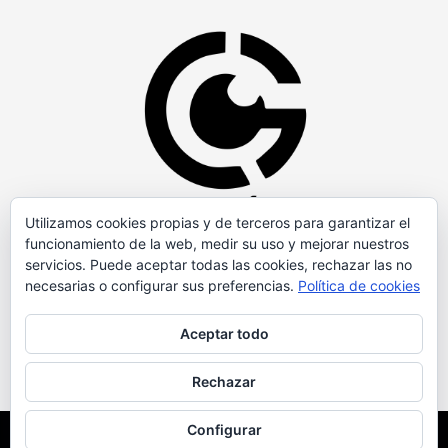
Utilizamos cookies propias y de terceros para garantizar el
funcionamiento de la web, medir su uso y mejorar nuestros
servicios. Puede aceptar todas las cookies, rechazar las no
necesarias o configurar sus preferencias.
Política de cookies
Aceptar todo
Rechazar
Configurar
Copyright © Todos los derechos reservados.