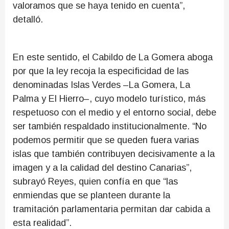
valoramos que se haya tenido en cuenta”,
detalló.
En este sentido, el Cabildo de La Gomera aboga
por que la ley recoja la especificidad de las
denominadas Islas Verdes –La Gomera, La
Palma y El Hierro–, cuyo modelo turístico, más
respetuoso con el medio y el entorno social, debe
ser también respaldado institucionalmente. “No
podemos permitir que se queden fuera varias
islas que también contribuyen decisivamente a la
imagen y a la calidad del destino Canarias”,
subrayó Reyes, quien confía en que “las
enmiendas que se planteen durante la
tramitación parlamentaria permitan dar cabida a
esta realidad”.