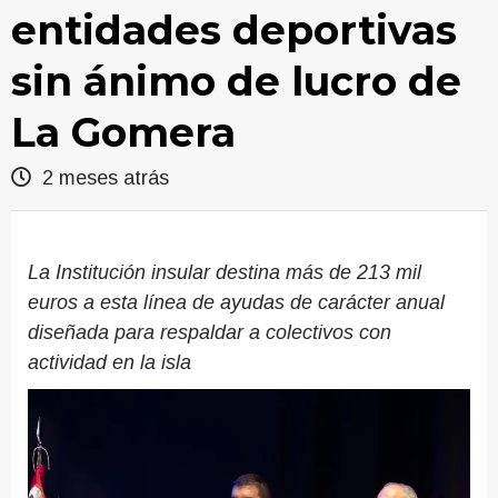
entidades deportivas
sin ánimo de lucro de
La Gomera
2 meses atrás
La Institución insular destina más de 213 mil
euros a esta línea de ayudas de carácter anual
diseñada para respaldar a colectivos con
actividad en la isla