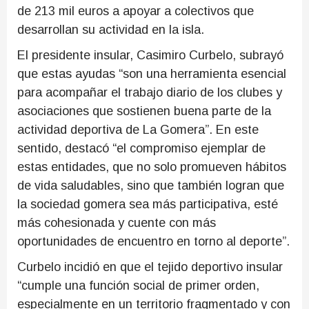
de 213 mil euros a apoyar a colectivos que
desarrollan su actividad en la isla.
El presidente insular, Casimiro Curbelo, subrayó
que estas ayudas “son una herramienta esencial
para acompañar el trabajo diario de los clubes y
asociaciones que sostienen buena parte de la
actividad deportiva de La Gomera”. En este
sentido, destacó “el compromiso ejemplar de
estas entidades, que no solo promueven hábitos
de vida saludables, sino que también logran que
la sociedad gomera sea más participativa, esté
más cohesionada y cuente con más
oportunidades de encuentro en torno al deporte”.
Curbelo incidió en que el tejido deportivo insular
“cumple una función social de primer orden,
especialmente en un territorio fragmentado y con