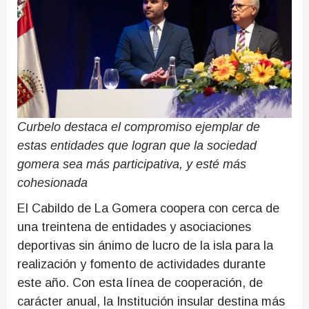
Curbelo destaca el compromiso ejemplar de
estas entidades que logran que la sociedad
gomera sea más participativa, y esté más
cohesionada
El Cabildo de La Gomera coopera con cerca de
una treintena de entidades y asociaciones
deportivas sin ánimo de lucro de la isla para la
realización y fomento de actividades durante
este año. Con esta línea de cooperación, de
carácter anual, la Institución insular destina más