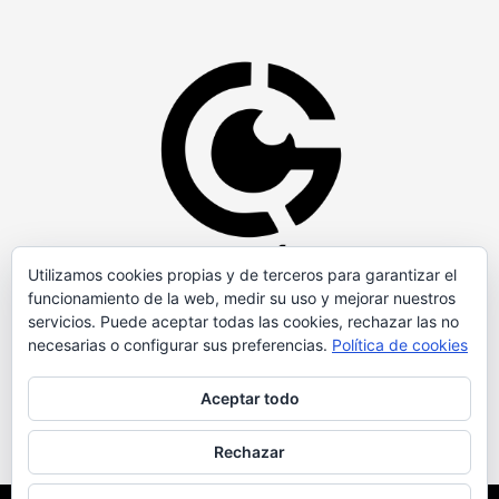
Utilizamos cookies propias y de terceros para garantizar el
funcionamiento de la web, medir su uso y mejorar nuestros
servicios. Puede aceptar todas las cookies, rechazar las no
necesarias o configurar sus preferencias.
Política de cookies
Aceptar todo
Rechazar