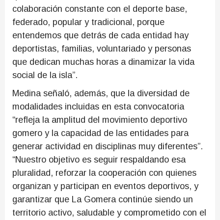
colaboración constante con el deporte base,
federado, popular y tradicional, porque
entendemos que detrás de cada entidad hay
deportistas, familias, voluntariado y personas
que dedican muchas horas a dinamizar la vida
social de la isla”.
Medina señaló, además, que la diversidad de
modalidades incluidas en esta convocatoria
“refleja la amplitud del movimiento deportivo
gomero y la capacidad de las entidades para
generar actividad en disciplinas muy diferentes”.
“Nuestro objetivo es seguir respaldando esa
pluralidad, reforzar la cooperación con quienes
organizan y participan en eventos deportivos, y
garantizar que La Gomera continúe siendo un
territorio activo, saludable y comprometido con el