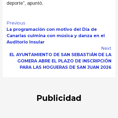
deporte”, apuntó.
Continue
Previous
La programación con motivo del Día de
Reading
Canarias culmina con música y danza en el
Auditorio Insular
Next
EL AYUNTAMIENTO DE SAN SEBASTIÁN DE LA
GOMERA ABRE EL PLAZO DE INSCRIPCIÓN
PARA LAS HOGUERAS DE SAN JUAN 2026
Publicidad