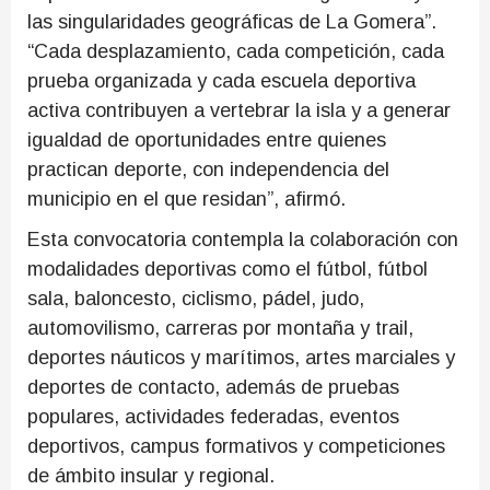
las singularidades geográficas de La Gomera”.
“Cada desplazamiento, cada competición, cada
prueba organizada y cada escuela deportiva
activa contribuyen a vertebrar la isla y a generar
igualdad de oportunidades entre quienes
practican deporte, con independencia del
municipio en el que residan”, afirmó.
Esta convocatoria contempla la colaboración con
modalidades deportivas como el fútbol, fútbol
sala, baloncesto, ciclismo, pádel, judo,
automovilismo, carreras por montaña y trail,
deportes náuticos y marítimos, artes marciales y
deportes de contacto, además de pruebas
populares, actividades federadas, eventos
deportivos, campus formativos y competiciones
de ámbito insular y regional.