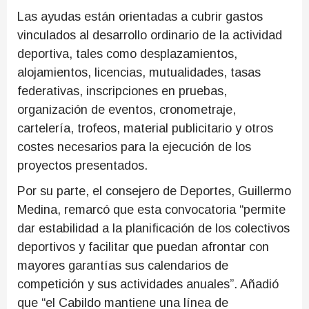
Las ayudas están orientadas a cubrir gastos
vinculados al desarrollo ordinario de la actividad
deportiva, tales como desplazamientos,
alojamientos, licencias, mutualidades, tasas
federativas, inscripciones en pruebas,
organización de eventos, cronometraje,
cartelería, trofeos, material publicitario y otros
costes necesarios para la ejecución de los
proyectos presentados.
Por su parte, el consejero de Deportes, Guillermo
Medina, remarcó que esta convocatoria “permite
dar estabilidad a la planificación de los colectivos
deportivos y facilitar que puedan afrontar con
mayores garantías sus calendarios de
competición y sus actividades anuales”. Añadió
que “el Cabildo mantiene una línea de