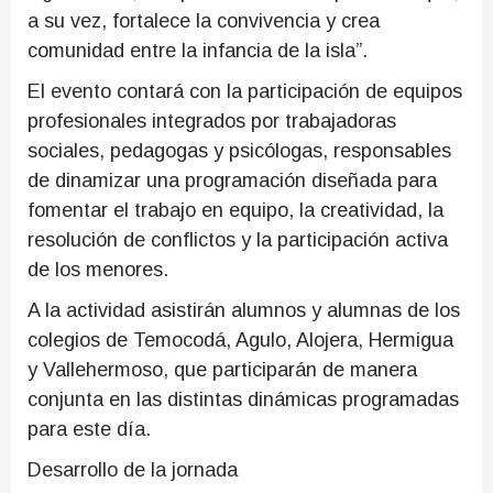
a su vez, fortalece la convivencia y crea
comunidad entre la infancia de la isla”.
El evento contará con la participación de equipos
profesionales integrados por trabajadoras
sociales, pedagogas y psicólogas, responsables
de dinamizar una programación diseñada para
fomentar el trabajo en equipo, la creatividad, la
resolución de conflictos y la participación activa
de los menores.
A la actividad asistirán alumnos y alumnas de los
colegios de Temocodá, Agulo, Alojera, Hermigua
y Vallehermoso, que participarán de manera
conjunta en las distintas dinámicas programadas
para este día.
Desarrollo de la jornada