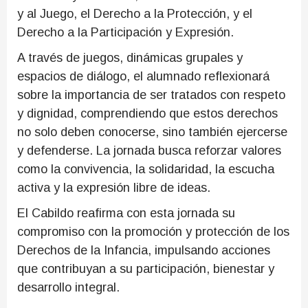
y al Juego, el Derecho a la Protección, y el
Derecho a la Participación y Expresión.
A través de juegos, dinámicas grupales y
espacios de diálogo, el alumnado reflexionará
sobre la importancia de ser tratados con respeto
y dignidad, comprendiendo que estos derechos
no solo deben conocerse, sino también ejercerse
y defenderse. La jornada busca reforzar valores
como la convivencia, la solidaridad, la escucha
activa y la expresión libre de ideas.
El Cabildo reafirma con esta jornada su
compromiso con la promoción y protección de los
Derechos de la Infancia, impulsando acciones
que contribuyan a su participación, bienestar y
desarrollo integral.