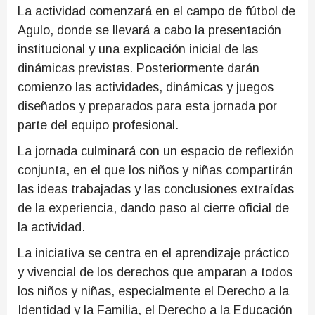
La actividad comenzará en el campo de fútbol de
Agulo, donde se llevará a cabo la presentación
institucional y una explicación inicial de las
dinámicas previstas. Posteriormente darán
comienzo las actividades, dinámicas y juegos
diseñados y preparados para esta jornada por
parte del equipo profesional.
La jornada culminará con un espacio de reflexión
conjunta, en el que los niños y niñas compartirán
las ideas trabajadas y las conclusiones extraídas
de la experiencia, dando paso al cierre oficial de
la actividad.
La iniciativa se centra en el aprendizaje práctico
y vivencial de los derechos que amparan a todos
los niños y niñas, especialmente el Derecho a la
Identidad y la Familia, el Derecho a la Educación