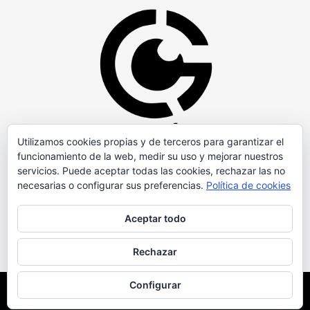
Utilizamos cookies propias y de terceros para garantizar el
funcionamiento de la web, medir su uso y mejorar nuestros
servicios. Puede aceptar todas las cookies, rechazar las no
necesarias o configurar sus preferencias.
Política de cookies
Aceptar todo
Rechazar
Configurar
Copyright © Todos los derechos reservados.