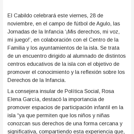
El Cabildo celebrará este viernes, 28 de
noviembre, en el campo de fútbol de Agulo, las
Jornadas de la Infancia ‘¡Mis derechos, mi voz,
mi juego!’, en colaboración con el Centro de la
Familia y los ayuntamientos de la isla. Se trata
de un encuentro dirigido al alumnado de distintos
centros educativos de la isla con el objetivo de
promover el conocimiento y la reflexión sobre los
Derechos de la Infancia.
La consejera insular de Política Social, Rosa
Elena García, destacó la importancia de
promover espacios de participación infantil en la
isla “ya que permiten que los niños y niñas
conozcan sus derechos de una forma cercana y
significativa, compartiendo esta experiencia que,