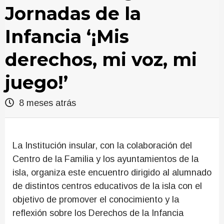
Jornadas de la
Infancia ‘¡Mis
derechos, mi voz, mi
juego!’
8 meses atrás
La Institución insular, con la colaboración del
Centro de la Familia y los ayuntamientos de la
isla, organiza este encuentro dirigido al alumnado
de distintos centros educativos de la isla con el
objetivo de promover el conocimiento y la
reflexión sobre los Derechos de la Infancia