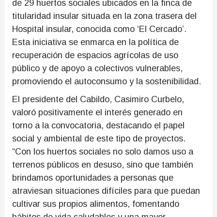
de 29 huertos sociales ubicados en la finca de
titularidad insular situada en la zona trasera del
Hospital insular, conocida como ‘El Cercado’.
Esta iniciativa se enmarca en la política de
recuperación de espacios agrícolas de uso
público y de apoyo a colectivos vulnerables,
promoviendo el autoconsumo y la sostenibilidad.
El presidente del Cabildo, Casimiro Curbelo,
valoró positivamente el interés generado en
torno a la convocatoria, destacando el papel
social y ambiental de este tipo de proyectos.
“Con los huertos sociales no solo damos uso a
terrenos públicos en desuso, sino que también
brindamos oportunidades a personas que
atraviesan situaciones difíciles para que puedan
cultivar sus propios alimentos, fomentando