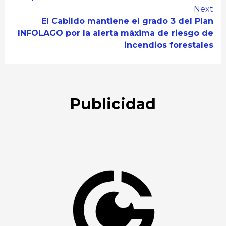
Next
El Cabildo mantiene el grado 3 del Plan
INFOLAGO por la alerta máxima de riesgo de
incendios forestales
Publicidad