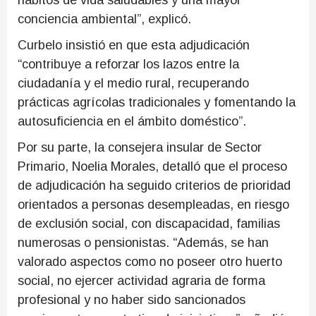
hábitos de vida saludables y una mayor
conciencia ambiental”, explicó.
Curbelo insistió en que esta adjudicación
“contribuye a reforzar los lazos entre la
ciudadanía y el medio rural, recuperando
prácticas agrícolas tradicionales y fomentando la
autosuficiencia en el ámbito doméstico”.
Por su parte, la consejera insular de Sector
Primario, Noelia Morales, detalló que el proceso
de adjudicación ha seguido criterios de prioridad
orientados a personas desempleadas, en riesgo
de exclusión social, con discapacidad, familias
numerosas o pensionistas. “Además, se han
valorado aspectos como no poseer otro huerto
social, no ejercer actividad agraria de forma
profesional y no haber sido sancionados