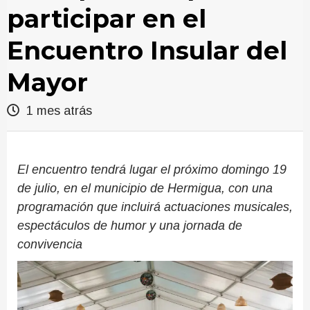
participar en el
Encuentro Insular del
Mayor
1 mes atrás
El encuentro tendrá lugar el próximo domingo 19
de julio, en el municipio de Hermigua, con una
programación que incluirá actuaciones musicales,
espectáculos de humor y una jornada de
convivencia