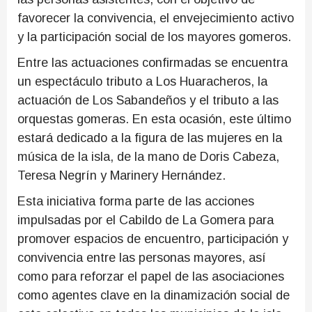
favorecer la convivencia, el envejecimiento activo
y la participación social de los mayores gomeros.
Entre las actuaciones confirmadas se encuentra
un espectáculo tributo a Los Huaracheros, la
actuación de Los Sabandeños y el tributo a las
orquestas gomeras. En esta ocasión, este último
estará dedicado a la figura de las mujeres en la
música de la isla, de la mano de Doris Cabeza,
Teresa Negrín y Marinery Hernández.
Esta iniciativa forma parte de las acciones
impulsadas por el Cabildo de La Gomera para
promover espacios de encuentro, participación y
convivencia entre las personas mayores, así
como para reforzar el papel de las asociaciones
como agentes clave en la dinamización social de