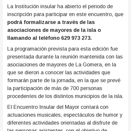
La Institución insular ha abierto el periodo de
inscripción para participar en este encuentro, que
podrá formalizarse a través de las
asociaciones de mayores de la isla o
llamando al teléfono 629 973 273.
La programación prevista para esta edición fue
presentada durante la reunión mantenida con las
asociaciones de mayores de La Gomera, en la
que se dieron a conocer las actividades que
formarán parte de la jornada, en la que se prevé
la participación de más de 700 personas
procedentes de los distintos municipios de la isla.
El Encuentro Insular del Mayor contará con
actuaciones musicales, espectáculos de humor y
diferentes actividades orientadas al disfrute de
las personas asistentes, con el objetivo de