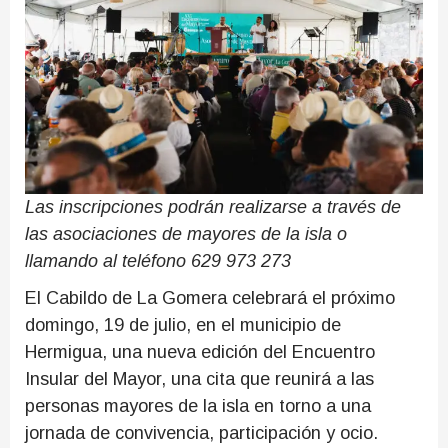
Las inscripciones podrán realizarse a través de
las asociaciones de mayores de la isla o
llamando al teléfono 629 973 273
El Cabildo de La Gomera celebrará el próximo
domingo, 19 de julio, en el municipio de
Hermigua, una nueva edición del Encuentro
Insular del Mayor, una cita que reunirá a las
personas mayores de la isla en torno a una
jornada de convivencia, participación y ocio.