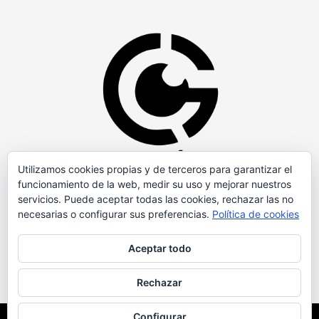
Utilizamos cookies propias y de terceros para garantizar el
funcionamiento de la web, medir su uso y mejorar nuestros
servicios. Puede aceptar todas las cookies, rechazar las no
necesarias o configurar sus preferencias.
Política de cookies
Aceptar todo
Rechazar
Configurar