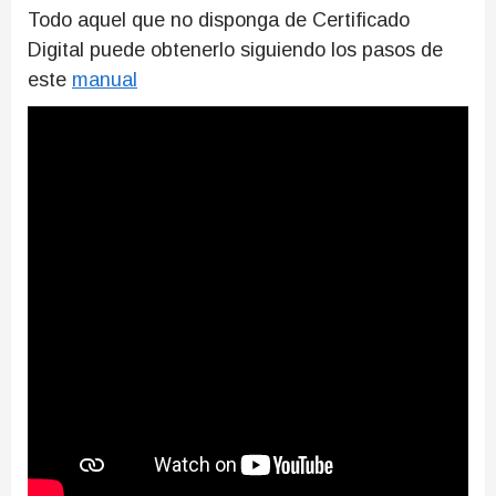
Todo aquel que no disponga de Certificado
Digital puede obtenerlo siguiendo los pasos de
este
manual