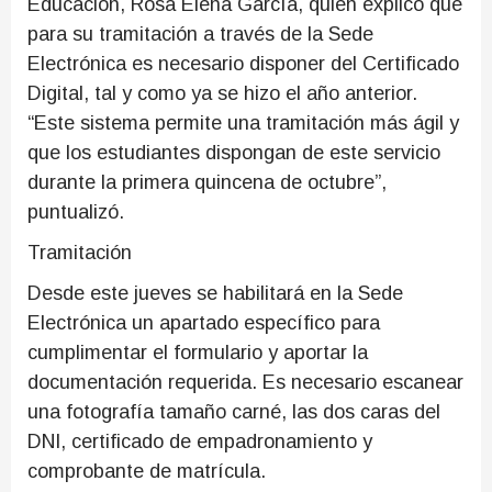
Educación, Rosa Elena García, quien explicó que
para su tramitación a través de la Sede
Electrónica es necesario disponer del Certificado
Digital, tal y como ya se hizo el año anterior.
“Este sistema permite una tramitación más ágil y
que los estudiantes dispongan de este servicio
durante la primera quincena de octubre”,
puntualizó.
Tramitación
Desde este jueves se habilitará en la Sede
Electrónica un apartado específico para
cumplimentar el formulario y aportar la
documentación requerida. Es necesario escanear
una fotografía tamaño carné, las dos caras del
DNI, certificado de empadronamiento y
comprobante de matrícula.