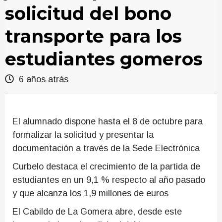
solicitud del bono
transporte para los
estudiantes gomeros
6 años atrás
El alumnado dispone hasta el 8 de octubre para
formalizar la solicitud y presentar la
documentación a través de la Sede Electrónica
Curbelo destaca el crecimiento de la partida de
estudiantes en un 9,1 % respecto al año pasado
y que alcanza los 1,9 millones de euros
El Cabildo de La Gomera abre, desde este