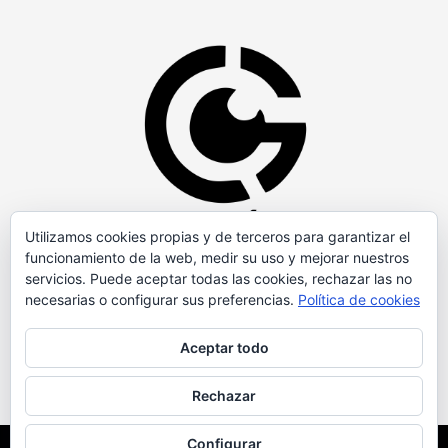
Utilizamos cookies propias y de terceros para garantizar el
funcionamiento de la web, medir su uso y mejorar nuestros
servicios. Puede aceptar todas las cookies, rechazar las no
necesarias o configurar sus preferencias.
Política de cookies
Aceptar todo
Rechazar
Configurar