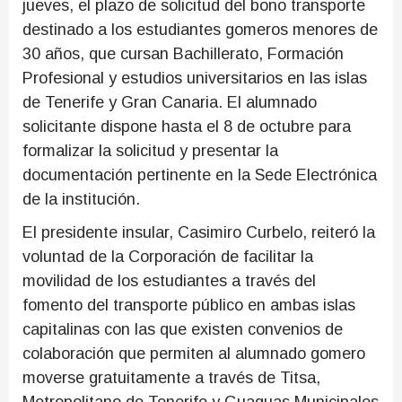
jueves, el plazo de solicitud del bono transporte
destinado a los estudiantes gomeros menores de
30 años, que cursan Bachillerato, Formación
Profesional y estudios universitarios en las islas
de Tenerife y Gran Canaria. El alumnado
solicitante dispone hasta el 8 de octubre para
formalizar la solicitud y presentar la
documentación pertinente en la Sede Electrónica
de la institución.
El presidente insular, Casimiro Curbelo, reiteró la
voluntad de la Corporación de facilitar la
movilidad de los estudiantes a través del
fomento del transporte público en ambas islas
capitalinas con las que existen convenios de
colaboración que permiten al alumnado gomero
moverse gratuitamente a través de Titsa,