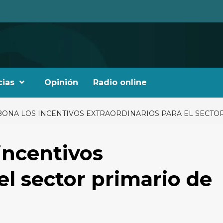
cias
Opinión
Radio online
BONA LOS INCENTIVOS EXTRAORDINARIOS PARA EL SECTO
incentivos
el sector primario de