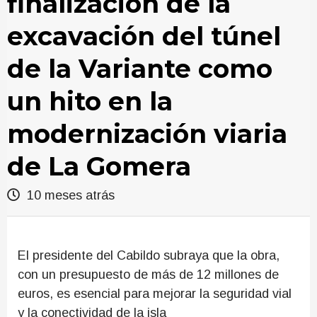
finalización de la
excavación del túnel
de la Variante como
un hito en la
modernización viaria
de La Gomera
10 meses atrás
El presidente del Cabildo subraya que la obra,
con un presupuesto de más de 12 millones de
euros, es esencial para mejorar la seguridad vial
y la conectividad de la isla