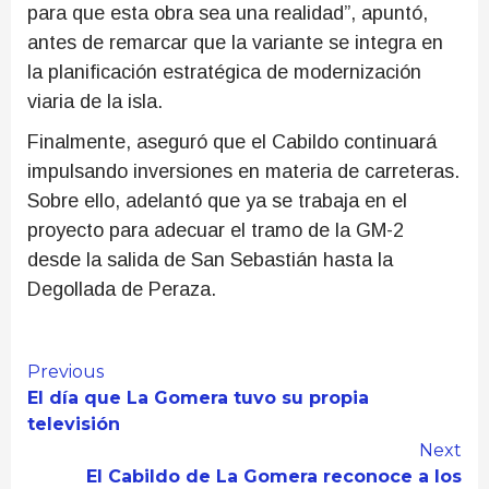
para que esta obra sea una realidad”, apuntó,
antes de remarcar que la variante se integra en
la planificación estratégica de modernización
viaria de la isla.
Finalmente, aseguró que el Cabildo continuará
impulsando inversiones en materia de carreteras.
Sobre ello, adelantó que ya se trabaja en el
proyecto para adecuar el tramo de la GM-2
desde la salida de San Sebastián hasta la
Degollada de Peraza.
Continue
Previous
El día que La Gomera tuvo su propia
Reading
televisión
Next
El Cabildo de La Gomera reconoce a los