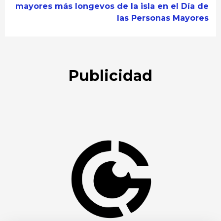
mayores más longevos de la isla en el Día de
las Personas Mayores
Publicidad