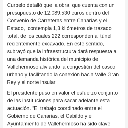
Curbelo detalló que la obra, que cuenta con un
presupuesto de 12.089.530 euros dentro del
Convenio de Carreteras entre Canarias y el
Estado, contempla 1,3 kilómetros de trazado
total, de los cuales 222 corresponden al túnel
recientemente excavado. En este sentido,
subrayó que la infraestructura dará respuesta a
una demanda histórica del municipio de
Vallehermoso aliviando la congestión del casco
urbano y facilitando la conexión hacia Valle Gran
Rey y el norte insular.
El presidente puso en valor el esfuerzo conjunto
de las instituciones para sacar adelante esta
actuación. “El trabajo coordinado entre el
Gobierno de Canarias, el Cabildo y el
Ayuntamiento de Vallehermoso ha sido clave