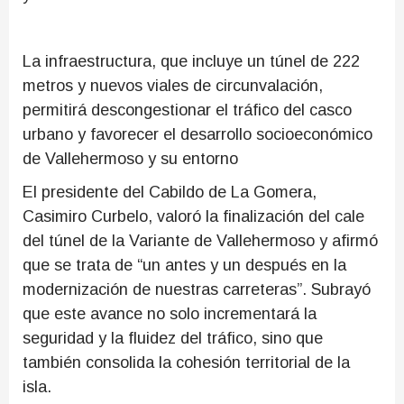
La infraestructura, que incluye un túnel de 222
metros y nuevos viales de circunvalación,
permitirá descongestionar el tráfico del casco
urbano y favorecer el desarrollo socioeconómico
de Vallehermoso y su entorno
El presidente del Cabildo de La Gomera,
Casimiro Curbelo, valoró la finalización del cale
del túnel de la Variante de Vallehermoso y afirmó
que se trata de “un antes y un después en la
modernización de nuestras carreteras”. Subrayó
que este avance no solo incrementará la
seguridad y la fluidez del tráfico, sino que
también consolida la cohesión territorial de la
isla.